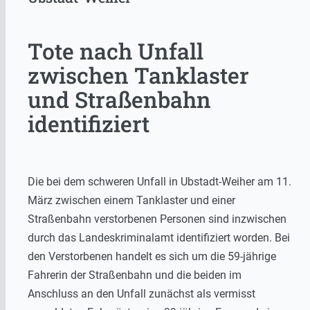
Tote nach Unfall
zwischen Tanklaster
und Straßenbahn
identifiziert
Die bei dem schweren Unfall in Ubstadt-Weiher am 11.
März zwischen einem Tanklaster und einer
Straßenbahn verstorbenen Personen sind inzwischen
durch das Landeskriminalamt identifiziert worden. Bei
den Verstorbenen handelt es sich um die 59-jährige
Fahrerin der Straßenbahn und die beiden im
Anschluss an den Unfall zunächst als vermisst