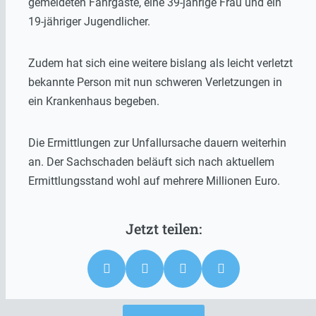
gemeldeten Fahrgäste, eine 39-jährige Frau und ein
19-jähriger Jugendlicher.
Zudem hat sich eine weitere bislang als leicht verletzt
bekannte Person mit nun schweren Verletzungen in
ein Krankenhaus begeben.
Die Ermittlungen zur Unfallursache dauern weiterhin
an. Der Sachschaden beläuft sich nach aktuellem
Ermittlungsstand wohl auf mehrere Millionen Euro.