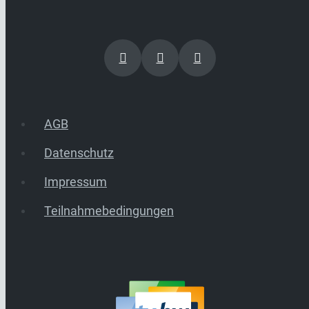
AGB
Datenschutz
Impressum
Teilnahmebedingungen