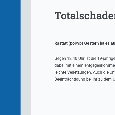
Totalschade
Rastatt (pol/yb) Gestern ist es
Gegen 12.40 Uhr ist die 19-jähr
dabei mit einem entgegenkommende
leichte Verletzungen. Auch die U
Beeinträchtigung bei ihr zu dem 