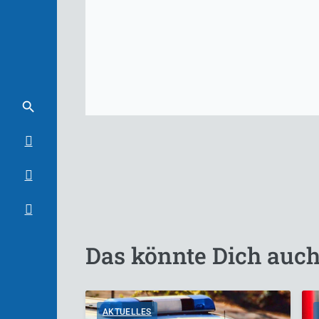
Das könnte Dich auch
AKTUELLES