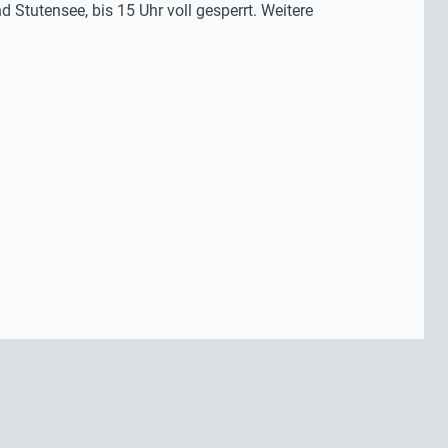
Stutensee, bis 15 Uhr voll gesperrt. Weitere