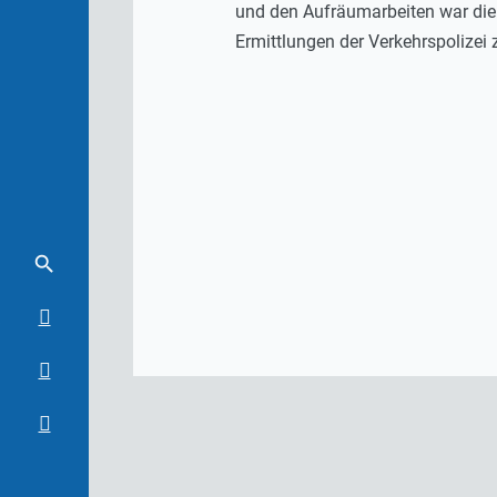
und den Aufräumarbeiten war die 
Ermittlungen der Verkehrspolizei