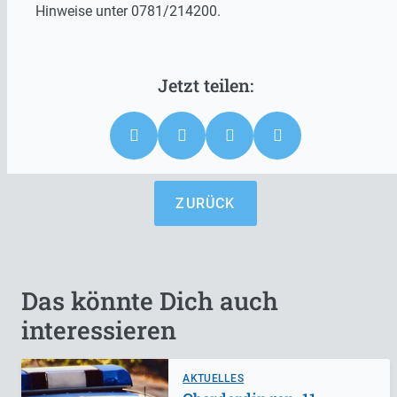
Hinweise unter 0781/214200.
ZURÜCK
Das könnte Dich auch
interessieren
AKTUELLES