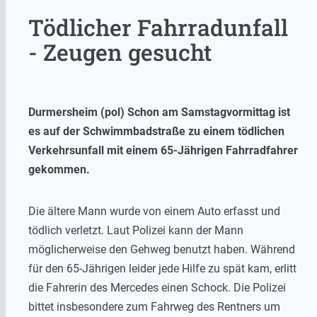
Tödlicher Fahrradunfall
- Zeugen gesucht
Durmersheim (pol) Schon am Samstagvormittag ist
es auf der Schwimmbadstraße zu einem tödlichen
Verkehrsunfall mit einem 65-Jährigen Fahrradfahrer
gekommen.
Die ältere Mann wurde von einem Auto erfasst und
tödlich verletzt. Laut Polizei kann der Mann
möglicherweise den Gehweg benutzt haben. Während
für den 65-Jährigen leider jede Hilfe zu spät kam, erlitt
die Fahrerin des Mercedes einen Schock. Die Polizei
bittet insbesondere zum Fahrweg des Rentners um