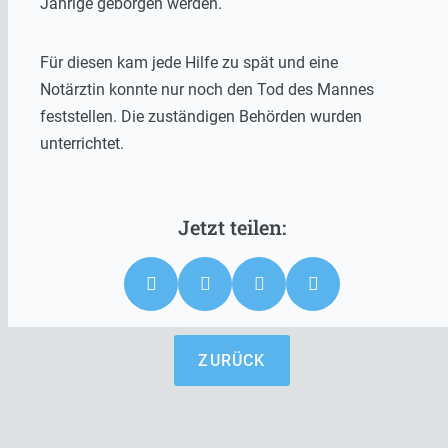
Jährige geborgen werden.
Für diesen kam jede Hilfe zu spät und eine
Notärztin konnte nur noch den Tod des Mannes
feststellen. Die zuständigen Behörden wurden
unterrichtet.
ZURÜCK