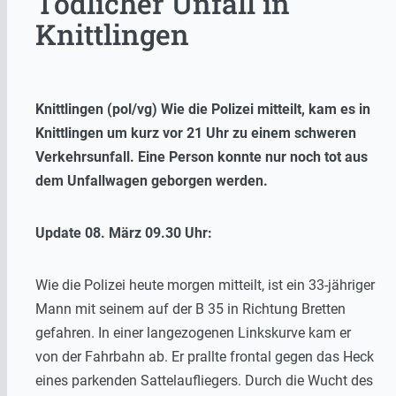
Tödlicher Unfall in
Knittlingen
Knittlingen (pol/vg) Wie die Polizei mitteilt, kam es in
Knittlingen um kurz vor 21 Uhr zu einem schweren
Verkehrsunfall. Eine Person konnte nur noch tot aus
dem Unfallwagen geborgen werden.
Update 08. März 09.30 Uhr:
Wie die Polizei heute morgen mitteilt, ist ein 33-jähriger
Mann mit seinem auf der B 35 in Richtung Bretten
gefahren. In einer langezogenen Linkskurve kam er
von der Fahrbahn ab. Er prallte frontal gegen das Heck
eines parkenden Sattelaufliegers. Durch die Wucht des