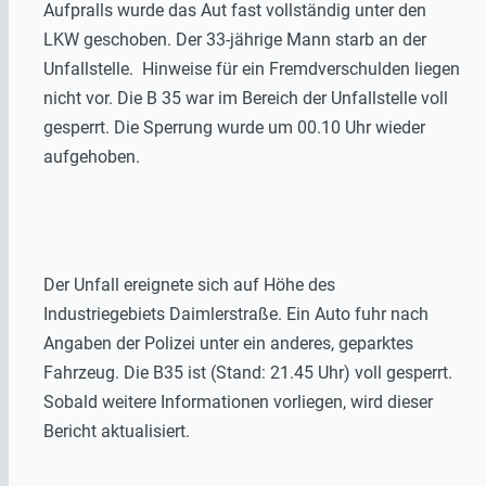
Aufpralls wurde das Aut fast vollständig unter den
LKW geschoben. Der 33-jährige Mann starb an der
Unfallstelle. Hinweise für ein Fremdverschulden liegen
nicht vor. Die B 35 war im Bereich der Unfallstelle voll
gesperrt. Die Sperrung wurde um 00.10 Uhr wieder
aufgehoben.
Der Unfall ereignete sich auf Höhe des
Industriegebiets Daimlerstraße. Ein Auto fuhr nach
Angaben der Polizei unter ein anderes, geparktes
Fahrzeug. Die B35 ist (Stand: 21.45 Uhr) voll gesperrt.
Sobald weitere Informationen vorliegen, wird dieser
Bericht aktualisiert.