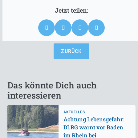
ZURÜCK
Das könnte Dich auch
interessieren
AKTUELLES
Achtung Lebensgefahr:
DLRG warnt vor Baden
im Rhein bei