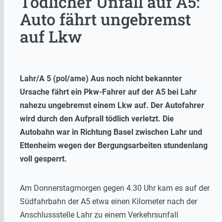
Tödlicher Unfall auf A5:
Auto fährt ungebremst
auf Lkw
Lahr/A 5 (pol/ame) Aus noch nicht bekannter
Ursache fährt ein Pkw-Fahrer auf der A5 bei Lahr
nahezu ungebremst einem Lkw auf. Der Autofahrer
wird durch den Aufprall tödlich verletzt. Die
Autobahn war in Richtung Basel zwischen Lahr und
Ettenheim wegen der Bergungsarbeiten stundenlang
voll gesperrt.
Am Donnerstagmorgen gegen 4.30 Uhr kam es auf der
Südfahrbahn der A5 etwa einen Kilometer nach der
Anschlussstelle Lahr zu einem Verkehrsunfall