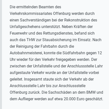
Die ermittelnden Beamten des
Verkehrskommissariates Offenburg werden durch
einen Sachverständigen bei der Rekonstruktion des
Unfallgeschehens unterstützt. Neben Kräften der
Feuerwehr und des Rettungsdienstes, befand sich
auch das THW zur Stauabsicherung im Einsatz. Nach
der Reinigung der Fahrbahn durch die
Autobahnmeisterei, konnte die Südfahrbahn gegen 12
Uhr wieder für den Verkehr freigegeben werden. Der
zwischen der Unfallstelle und der Anschlussstelle Lahr
aufgestaute Verkehr wurde an der Unfallstelle vorbei
geleitet. Insgesamt staute sich der Verkehr ab der
Anschlussstelle Lahr bis zur Anschlussstelle
Offenburg zurück. Die Sachschäden an dem BMW und
dem Auflieger werden auf etwa 20.000 Euro geschätzt.