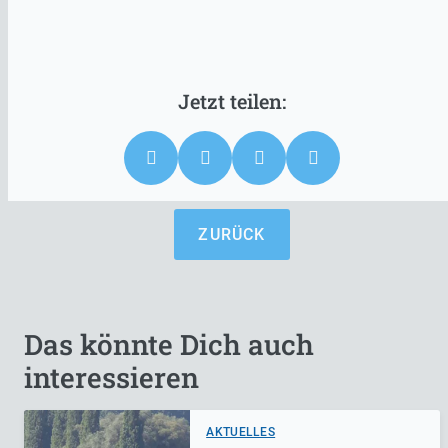
ZURÜCK
Das könnte Dich auch
interessieren
AKTUELLES