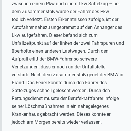
zwischen einem Pkw und einem Lkw-Sattelzug – bei
dem Zusammenstoß wurde der Fahrer des Pkw
tödlich verletzt. Ersten Erkenntnissen zufolge, ist der
Autofahrer nahezu ungebremst auf den Anhänger des
Lkw aufgefahren. Dieser befand sich zum
Unfallzeitpunkt auf der linken der zwei Fahrspuren und
überholte einen anderen Lastwagen. Durch den
Aufprall erlitt der BMW-Fahrer so schwere
Verletzungen, dass er noch an der Unfallstelle
verstarb. Nach dem Zusammenstoß geriet der BMW in
Brand. Das Feuer konnte durch den Fahrer des
Sattelzuges schnell gelöscht werden. Durch den
Rettungsdienst musste der Berufskraftfahrer infolge
seiner Löschmaßnahmen in ein nahegelegenes
Krankenhaus gebracht werden. Dieses konnte er
jedoch am Morgen bereits wieder verlassen.