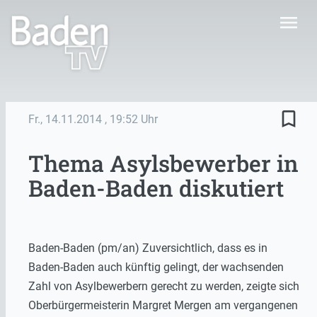
menu
bookmark_border
Fr., 14.11.2014
, 19:52 Uhr
Thema Asylsbewerber in
Baden-Baden diskutiert
Baden-Baden (pm/an) Zuversichtlich, dass es in
Baden-Baden auch künftig gelingt, der wachsenden
Zahl von Asylbewerbern gerecht zu werden, zeigte sich
Oberbürgermeisterin Margret Mergen am vergangenen