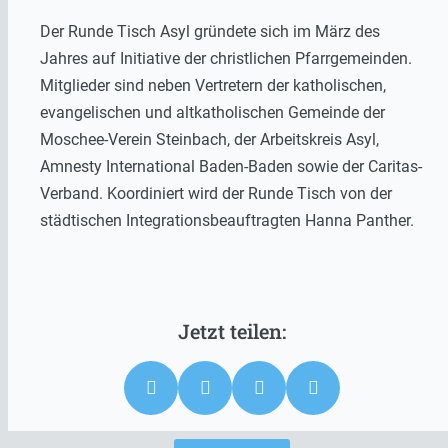
Der Runde Tisch Asyl gründete sich im März des
Jahres auf Initiative der christlichen Pfarrgemeinden.
Mitglieder sind neben Vertretern der katholischen,
evangelischen und altkatholischen Gemeinde der
Moschee-Verein Steinbach, der Arbeitskreis Asyl,
Amnesty International Baden-Baden sowie der Caritas-
Verband. Koordiniert wird der Runde Tisch von der
städtischen Integrationsbeauftragten Hanna Panther.