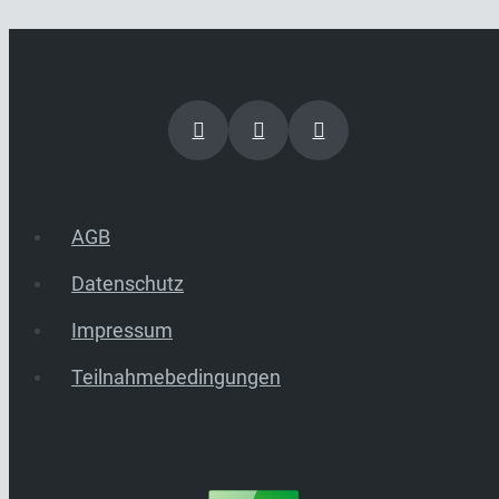
AGB
Datenschutz
Impressum
Teilnahmebedingungen