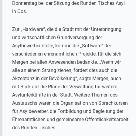
Donnerstag bei der Sitzung des Runden Tisches Asyl
in Oos.
Zur „Hardware“, die die Stadt mit der Unterbringung
und wirtschaftlichen Grundversorgung der
Asylbewerber stelle, komme die „Software“ der
verschiedenen ehrenamtlichen Projekte, für die sich
Mergen bei allen Anwesenden bedankte. „Wenn wir
alle an einem Strang ziehen, fördert dies auch die
Akzeptanz in der Bevölkerung“, sagte Mergen, auch
mit Blick auf die Pläne der Verwaltung für weitere
Asylunterkünfte in der Stadt. Weitere Themen des
Austauschs waren die Organisation von Sprachkursen
für Asylbewerber, die Fortbildung und Begleitung der
Ehrenamtlichen und gemeinsame Öffentlichkeitsarbeit
des Runden Tisches.