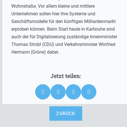
Wohnstraße. Vor allem kleine und mittlere
Unternehmen sollen hier ihre Systeme und
Geschäftsmodelle für den künftigen Milliardenmarkt
erproben können. Beim Start heute in Karlsruhe sind
auch der für Digitalisierung zuständige Innenminister
Thomas Strobl (CDU) und Verkehrsminister Winfried
Hermann (Grüne) dabei.
ZURÜCK