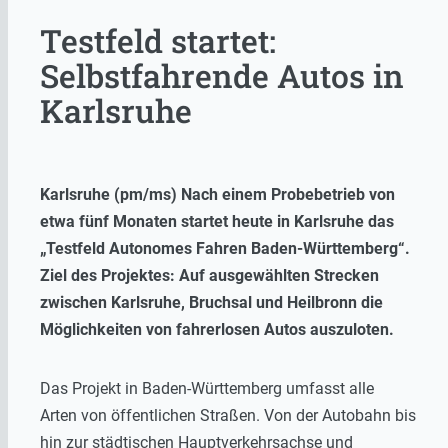
Testfeld startet:
Selbstfahrende Autos in
Karlsruhe
Karlsruhe (pm/ms) Nach einem Probebetrieb von
etwa fünf Monaten startet heute in Karlsruhe das
„Testfeld Autonomes Fahren Baden-Württemberg“.
Ziel des Projektes: Auf ausgewählten Strecken
zwischen Karlsruhe, Bruchsal und Heilbronn die
Möglichkeiten von fahrerlosen Autos auszuloten.
Das Projekt in Baden-Württemberg umfasst alle
Arten von öffentlichen Straßen. Von der Autobahn bis
hin zur städtischen Hauptverkehrsachse und