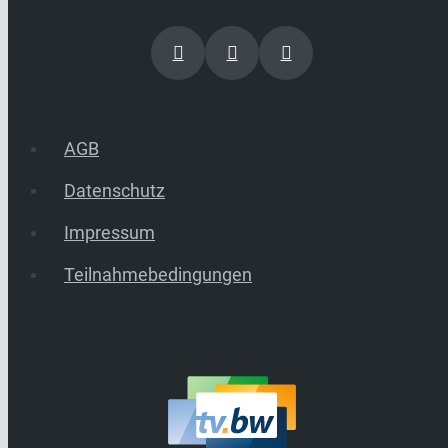
AGB
Datenschutz
Impressum
Teilnahmebedingungen