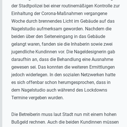
der Stadtpolizei bei einer routinemäßigen Kontrolle zur
Einhaltung der Corona-Maßnahmen vergangene
Woche durch brennendes Licht im Gebäude auf das
Nagelstudio aufmerksam geworden. Nachdem die
beiden über den Seiteneingang in das Gebäude
gelangt waren, fanden sie die Inhaberin sowie zwei
jugendliche Kundinnen vor. Die Nageldesignerin gab
daraufhin an, dass die Behandlung eine Ausnahme
gewesen sei. Das konnten die weiteren Ermittlungen
jedoch widerlegen. In den sozialen Netzwerken hatte
es sich offenbar schon herumgesprochen, dass in
dem Nagelstudio auch während des Lockdowns
Termine vergeben wurden.
Die Betreiberin muss laut Stadt nun mit einem hohen
Bußgeld rechnen. Auch die beiden Kundinnen müssen