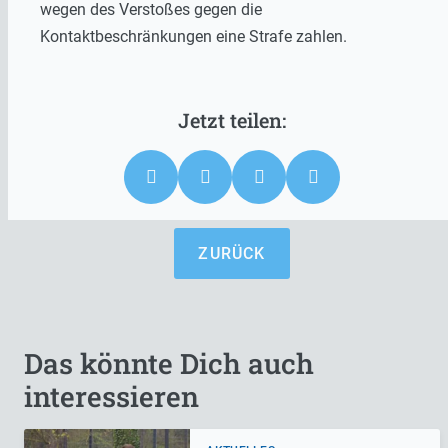
wegen des Verstoßes gegen die
Kontaktbeschränkungen eine Strafe zahlen.
ZURÜCK
Das könnte Dich auch
interessieren