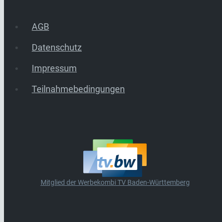
AGB
Datenschutz
Impressum
Teilnahmebedingungen
Mitglied der Werbekombi TV Baden-Württemberg