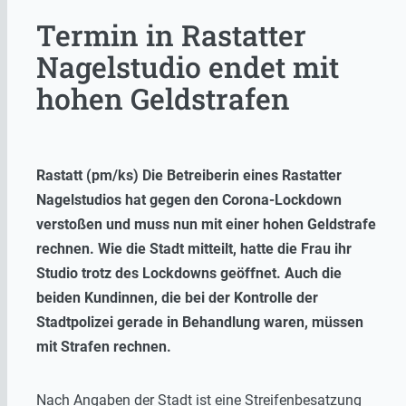
Termin in Rastatter
Nagelstudio endet mit
hohen Geldstrafen
Rastatt (pm/ks) Die Betreiberin eines Rastatter
Nagelstudios hat gegen den Corona-Lockdown
verstoßen und muss nun mit einer hohen Geldstrafe
rechnen. Wie die Stadt mitteilt, hatte die Frau ihr
Studio trotz des Lockdowns geöffnet. Auch die
beiden Kundinnen, die bei der Kontrolle der
Stadtpolizei gerade in Behandlung waren, müssen
mit Strafen rechnen.
Nach Angaben der Stadt ist eine Streifenbesatzung