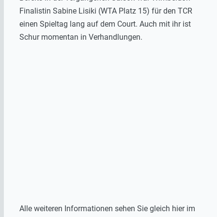
Finalistin Sabine Lisiki (WTA Platz 15) für den TCR
einen Spieltag lang auf dem Court. Auch mit ihr ist
Schur momentan in Verhandlungen.
Alle weiteren Informationen sehen Sie gleich hier im