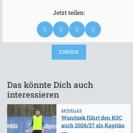
ZURÜCK
Das könnte Dich auch
interessieren
AKTUELLES
Wanitzek führt den KSC
auch 2026/27 als Kapitän
an