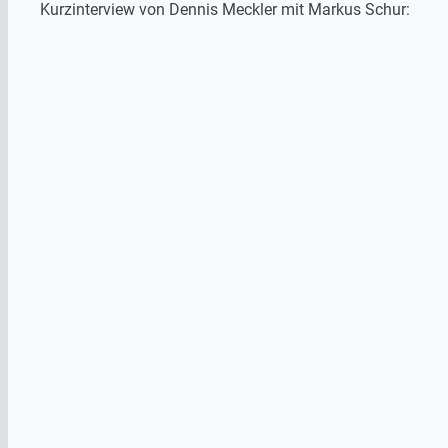
Kurzinterview von Dennis Meckler mit Markus Schur: