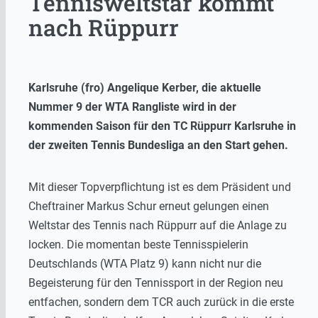
Tennisweltstar kommt
nach Rüppurr
Karlsruhe (fro) Angelique Kerber, die aktuelle
Nummer 9 der WTA Rangliste wird in der
kommenden Saison für den TC Rüppurr Karlsruhe in
der zweiten Tennis Bundesliga an den Start gehen.
Mit dieser Topverpflichtung ist es dem Präsident und
Cheftrainer Markus Schur erneut gelungen einen
Weltstar des Tennis nach Rüppurr auf die Anlage zu
locken. Die momentan beste Tennisspielerin
Deutschlands (WTA Platz 9) kann nicht nur die
Begeisterung für den Tennissport in der Region neu
entfachen, sondern dem TCR auch zurück in die erste