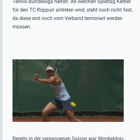
Tennis Bundesliga helfen. An welchen Spieltag Kerber
für den TC Rüppurr antreten wird, steht noch nicht fest,
da diese erst noch vom Verband terminiert werden
müssen.
Bereits in der vergangenen Saison war Wimbeldon-