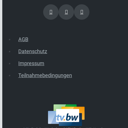
AGB
Datenschutz
Impressum
Teilnahmebedingungen