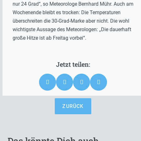
nur 24 Grad“, so Meteorologe Bernhard Mühr. Auch am
Wochenende bleibt es trocken: Die Temperaturen
überschreiten die 30-Grad-Marke aber nicht. Die wohl
wichtigste Aussage des Meteorologen: „Die dauerhaft
große Hitze ist ab Freitag vorbei“.
ZURÜCK
Das könnte Dich auch