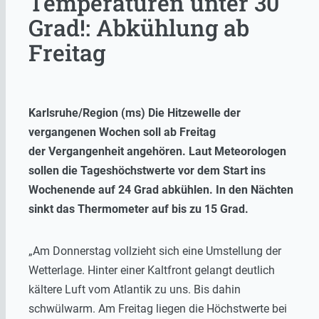
Temperaturen unter 30
Grad!: Abkühlung ab
Freitag
Karlsruhe/Region (ms) Die Hitzewelle der
vergangenen Wochen soll ab Freitag
der Vergangenheit angehören.
Laut Meteorologen
sollen die Tageshöchstwerte vor dem Start ins
Wochenende auf 24 Grad abkühlen. In den Nächten
sinkt das Thermometer auf bis zu 15 Grad.
„Am Donnerstag vollzieht sich eine Umstellung der
Wetterlage. Hinter einer Kaltfront gelangt deutlich
kältere Luft vom Atlantik zu uns. Bis dahin
schwülwarm. Am Freitag liegen die Höchstwerte bei