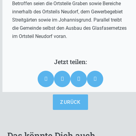
Betroffen seien die Ortsteile Graben sowie Bereiche
innerhalb des Ortsteils Neudorf, dem Gewerbegebiet
Streitgärten sowie im Johannisgrund. Parallel treibt
die Gemeinde selbst den Ausbau des Glasfasernetzes
im Ortsteil Neudorf voran.
ZURÜCK
Das könnte Dich auch