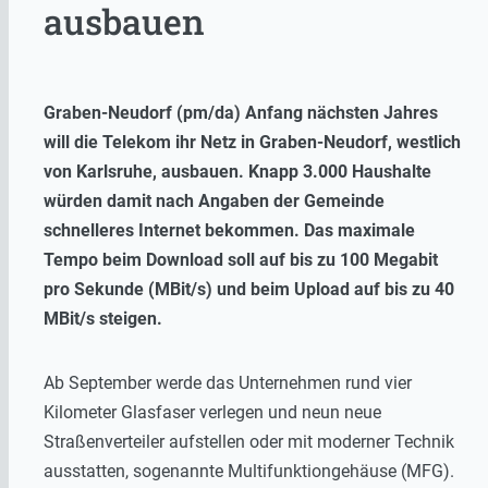
ausbauen
Graben-Neudorf (pm/da) Anfang nächsten Jahres
will die Telekom ihr Netz in Graben-Neudorf, westlich
von Karlsruhe, ausbauen. Knapp 3.000 Haushalte
würden damit nach Angaben der Gemeinde
schnelleres Internet bekommen. Das maximale
Tempo beim Download soll auf bis zu 100 Megabit
pro Sekunde (MBit/s) und beim Upload auf bis zu 40
MBit/s steigen.
Ab September werde das Unternehmen rund vier
Kilometer Glasfaser verlegen und neun neue
Straßenverteiler aufstellen oder mit moderner Technik
ausstatten, sogenannte Multifunktiongehäuse (MFG).