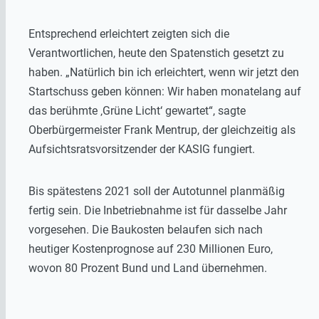
Entsprechend erleichtert zeigten sich die
Verantwortlichen, heute den Spatenstich gesetzt zu
haben. „Natürlich bin ich erleichtert, wenn wir jetzt den
Startschuss geben können: Wir haben monatelang auf
das berühmte ‚Grüne Licht‘ gewartet“, sagte
Oberbürgermeister Frank Mentrup, der gleichzeitig als
Aufsichtsratsvorsitzender der KASIG fungiert.
Bis spätestens 2021 soll der Autotunnel planmäßig
fertig sein. Die Inbetriebnahme ist für dasselbe Jahr
vorgesehen. Die Baukosten belaufen sich nach
heutiger Kostenprognose auf 230 Millionen Euro,
wovon 80 Prozent Bund und Land übernehmen.