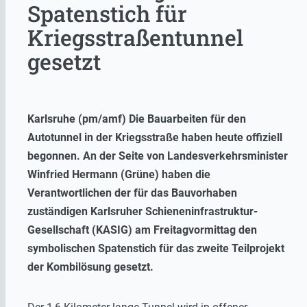
Spatenstich für
Kriegsstraßentunnel
gesetzt
Karlsruhe (pm/amf) Die Bauarbeiten für den
Autotunnel in der Kriegsstraße haben heute offiziell
begonnen. An der Seite von Landesverkehrsminister
Winfried Hermann (Grüne) haben die
Verantwortlichen der für das Bauvorhaben
zuständigen Karlsruher Schieneninfrastruktur-
Gesellschaft (KASIG) am Freitagvormittag den
symbolischen Spatenstich für das zweite Teilprojekt
der Kombilösung gesetzt.