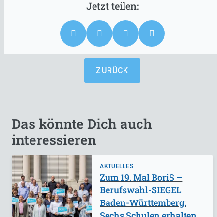
ZURÜCK
Das könnte Dich auch
interessieren
AKTUELLES
Zum 19. Mal BoriS –
Berufswahl-SIEGEL
Baden-Württemberg:
Sechs Schulen erhalten