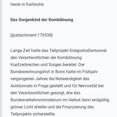
heute in Karlsruhe.
Das Sorgenkind der Kombilösung
[@attachment:179538]
Lange Zeit hatte das Teilprojekt Kriegsstraßentunnel
den Verantwortlichen der Kombilösung
Kopfzerbrechen und Sorgen bereitet. Der
Bundesrechnungshof in Bonn hatte im Frühjahr
vergangenen Jahres die Notwendigkeit des
Autotunnels in Frage gestellt und für Nervosität bei
den Verantwortlichen gesorgt, ehe das
Bundesverkehrsministerium im Herbst dann endgültig
grünes Licht erteilte und die Finanzierung des
Teilprojekts sicherstellte.