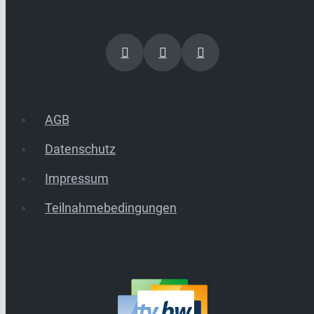
AGB
Datenschutz
Impressum
Teilnahmebedingungen