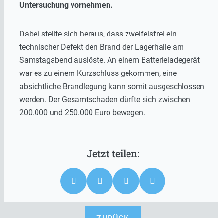
Untersuchung vornehmen.
Dabei stellte sich heraus, dass zweifelsfrei ein
technischer Defekt den Brand der Lagerhalle am
Samstagabend auslöste. An einem Batterieladegerät
war es zu einem Kurzschluss gekommen, eine
absichtliche Brandlegung kann somit ausgeschlossen
werden. Der Gesamtschaden dürfte sich zwischen
200.000 und 250.000 Euro bewegen.