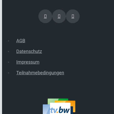
AGB
Datenschutz
Impressum
Teilnahmebedingungen