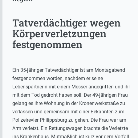
Tatverdächtiger wegen
Körperverletzungen
festgenommen
Ein 35-jähriger Tatverdächtiger ist am Montagabend
festgenommen worden, nachdem er seine
Lebenspartnerin mit einem Messer angegriffen und ihr
mit dem Tod gedroht haben soll. Der 49-jährigen Frau
gelang es ihre Wohnung in der Kronenwerkstraße zu
verlassen und gemeinsam mit einer Bekannten zum
Polizeirevier Philippsburg zu gehen. Die Frau war am
Arm verletzt. Ein Rettungswagen brachte die Verletzte
ins Krankenhaus. Mutmaßlich ist kurz vor dem Vorfall