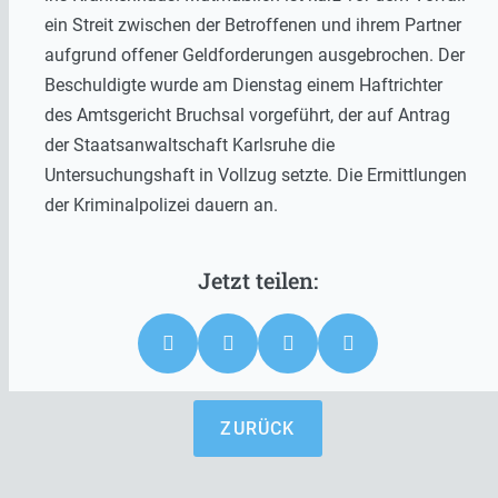
ein Streit zwischen der Betroffenen und ihrem Partner
aufgrund offener Geldforderungen ausgebrochen. Der
Beschuldigte wurde am Dienstag einem Haftrichter
des Amtsgericht Bruchsal vorgeführt, der auf Antrag
der Staatsanwaltschaft Karlsruhe die
Untersuchungshaft in Vollzug setzte. Die Ermittlungen
der Kriminalpolizei dauern an.
ZURÜCK