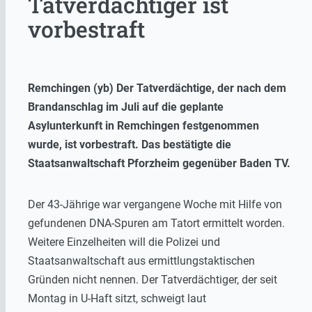
Tatverdächtiger ist
vorbestraft
Remchingen (yb) Der Tatverdächtige, der nach dem
Brandanschlag im Juli auf die geplante
Asylunterkunft in Remchingen festgenommen
wurde, ist vorbestraft. Das bestätigte die
Staatsanwaltschaft Pforzheim gegenüber Baden TV.
Der 43-Jährige war vergangene Woche mit Hilfe von
gefundenen DNA-Spuren am Tatort ermittelt worden.
Weitere Einzelheiten will die Polizei und
Staatsanwaltschaft aus ermittlungstaktischen
Gründen nicht nennen. Der Tatverdächtiger, der seit
Montag in U-Haft sitzt, schweigt laut