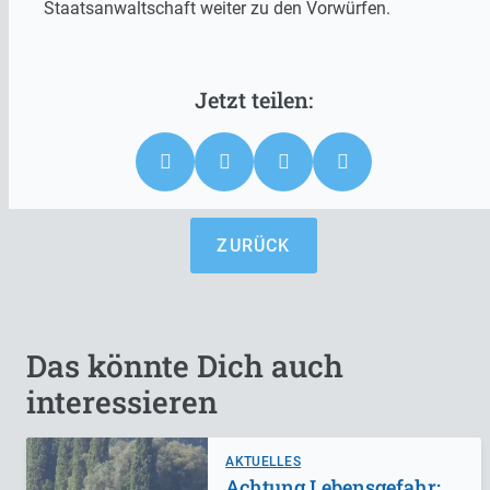
Staatsanwaltschaft weiter zu den Vorwürfen.
ZURÜCK
Das könnte Dich auch
interessieren
AKTUELLES
Achtung Lebensgefahr: