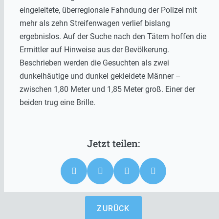
eingeleitete, überregionale Fahndung der Polizei mit
mehr als zehn Streifenwagen verlief bislang
ergebnislos. Auf der Suche nach den Tätern hoffen die
Ermittler auf Hinweise aus der Bevölkerung.
Beschrieben werden die Gesuchten als zwei
dunkelhäutige und dunkel gekleidete Männer –
zwischen 1,80 Meter und 1,85 Meter groß. Einer der
beiden trug eine Brille.
ZURÜCK