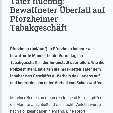
Täter flüchtig:
Bewaffneter Überfall auf
Pforzheimer
Tabakgeschäft
Pforzheim (pol/amf) In Pforzheim haben zwei
bewaffnete Männer heute Vormittag ein
Tabakgeschäft in der Innenstadt überfallen. Wie die
Polizei mitteilt, lauerten die maskierten Täter dem
Inhaber des Geschäfts außerhalb des Ladens auf
und bedrohten ihn unter Vorhalt von Schusswaffen.
Mit einer Beute von mehreren tausend Euro ergriffen
die Männer anschließend die Flucht. Verletzt wurde
nach Polizeiangaben niemand. Eine sofort