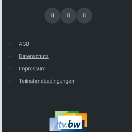
AGB
Datenschutz
Impressum
Teilnahmebedingungen