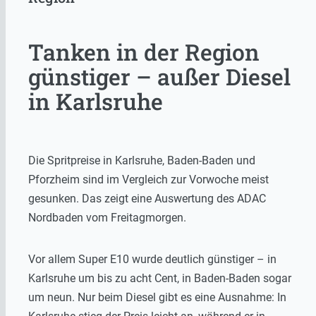
Tanken in der Region
günstiger – außer Diesel
in Karlsruhe
Die Spritpreise in Karlsruhe, Baden-Baden und
Pforzheim sind im Vergleich zur Vorwoche meist
gesunken. Das zeigt eine Auswertung des ADAC
Nordbaden vom Freitagmorgen.
Vor allem Super E10 wurde deutlich günstiger – in
Karlsruhe um bis zu acht Cent, in Baden-Baden sogar
um neun. Nur beim Diesel gibt es eine Ausnahme: In