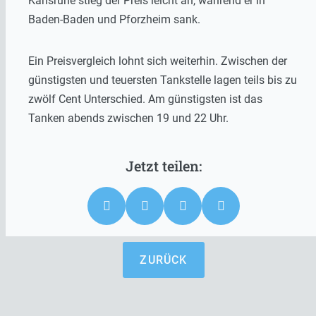
Karlsruhe stieg der Preis leicht an, während er in
Baden-Baden und Pforzheim sank.
Ein Preisvergleich lohnt sich weiterhin. Zwischen der
günstigsten und teuersten Tankstelle lagen teils bis zu
zwölf Cent Unterschied. Am günstigsten ist das
Tanken abends zwischen 19 und 22 Uhr.
ZURÜCK