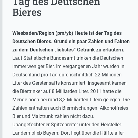
Tag des Deutschen
Bieres
Wiesbaden/Region (pm/yb) Heute ist der Tag des
Deutschen Bieres. Grund ein paar Zahlen und Fakten
zu dem Deutschen „liebstes“ Getränk zu erläutern.
Laut Statistische Bundesamt trinken die Deutschen
immer weniger Bier. Im vergangenen Jahr wurden in
Deutschland pro Tag durchschnittlich 22 Millionen
Liter des Gerstensafts konsumiert. Insgesamt kamen
die Biertrinker auf 8 Milliarden Liter. 2011 hatte die
Menge noch bei rund 8,3 Milliarden Litern gelegen. Die
Zahlen enthalten auch Biermischungen. Alkoholfreies
Bier und Malztrunk zählen nicht dazu.
Unangefochtener Spitzenreiter unter den Hersteller-
Ländern blieb Bayern: Dort liegt über die Hälfte aller