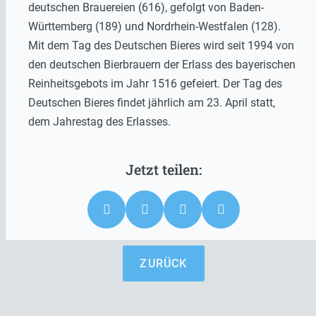
deutschen Brauereien (616), gefolgt von Baden-
Württemberg (189) und Nordrhein-Westfalen (128).
Mit dem Tag des Deutschen Bieres wird seit 1994 von
den deutschen Bierbrauern der Erlass des bayerischen
Reinheitsgebots im Jahr 1516 gefeiert. Der Tag des
Deutschen Bieres findet jährlich am 23. April statt,
dem Jahrestag des Erlasses.
ZURÜCK