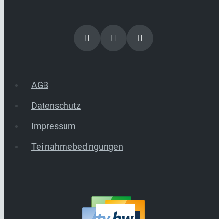
AGB
Datenschutz
Impressum
Teilnahmebedingungen