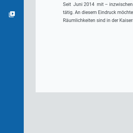
Seit Juni 2014 mit – inzwischen 
tätig. An diesem Eindruck möchten
Räumlichkeiten sind in der Kaiser