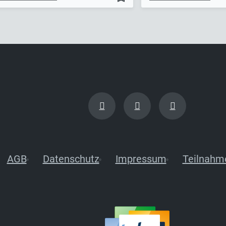
AGB
Datenschutz
Impressum
Teilnahm