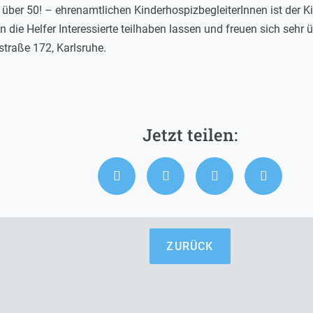
über 50! – ehrenamtlichen KinderhospizbegleiterInnen ist der 
 die Helfer Interessierte teilhaben lassen und freuen sich sehr 
straße 172, Karlsruhe.
ZURÜCK