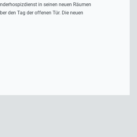
Kinderhospizdienst in seinen neuen Räumen
über den Tag der offenen Tür. Die neuen