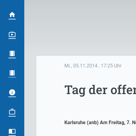
Mi., 05.11.2014
, 17:25 Uhr
Tag der off
Karlsruhe (anb) Am Freitag, 7. 