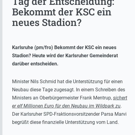
Tag der Entscheidung:
Bekommt der KSC ein
neues Stadion?
Karlsruhe (pm/fro) Bekommt der KSC ein neues
Stadion? Heute wird der Karlsruher Gemeinderat
darüber entscheiden.
Minister Nils Schmid hat die Unterstützung für einen
Neubau diese Tage zugesagt. In einem Schreiben des
Ministers an Oberbürgermeister Frank Mentrup,
sichert
er elf Millionen Euro für den Neubau im Wildpark zu
.
Der Karlsruher SPD-Fraktionsvorsitzender Parsa Marvi
begrüßt diese finanzielle Unterstützung vom Land.