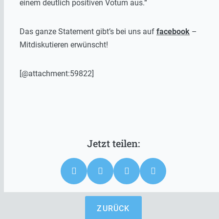
einem deutlich positiven Votum aus.“
Das ganze Statement gibt’s bei uns auf
facebook
–
Mitdiskutieren erwünscht!
[@attachment:59822]
ZURÜCK