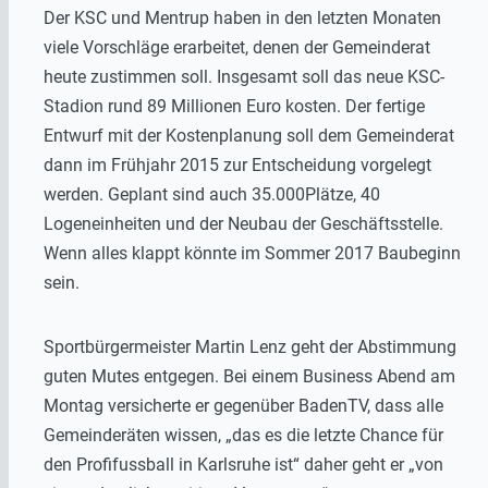
Der KSC und Mentrup haben in den letzten Monaten
viele Vorschläge erarbeitet, denen der Gemeinderat
heute zustimmen soll. Insgesamt soll das neue KSC-
Stadion rund 89 Millionen Euro kosten. Der fertige
Entwurf mit der Kostenplanung soll dem Gemeinderat
dann im Frühjahr 2015 zur Entscheidung vorgelegt
werden. Geplant sind auch 35.000Plätze, 40
Logeneinheiten und der Neubau der Geschäftsstelle.
Wenn alles klappt könnte im Sommer 2017 Baubeginn
sein.
Sportbürgermeister Martin Lenz geht der Abstimmung
guten Mutes entgegen. Bei einem Business Abend am
Montag versicherte er gegenüber BadenTV, dass alle
Gemeinderäten wissen, „das es die letzte Chance für
den Profifussball in Karlsruhe ist“ daher geht er „von