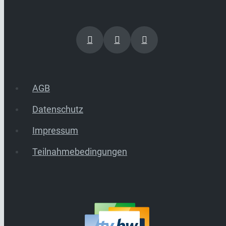
AGB
Datenschutz
Impressum
Teilnahmebedingungen