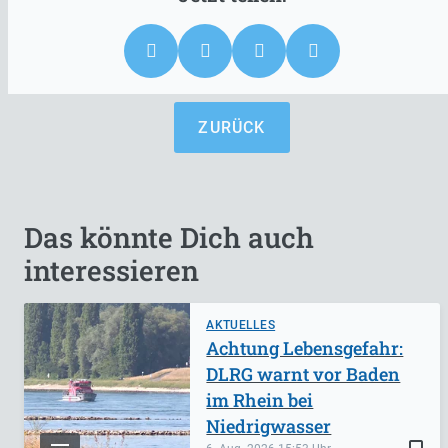
ZURÜCK
Das könnte Dich auch
interessieren
AKTUELLES
Achtung Lebensgefahr:
DLRG warnt vor Baden
im Rhein bei
Niedrigwasser