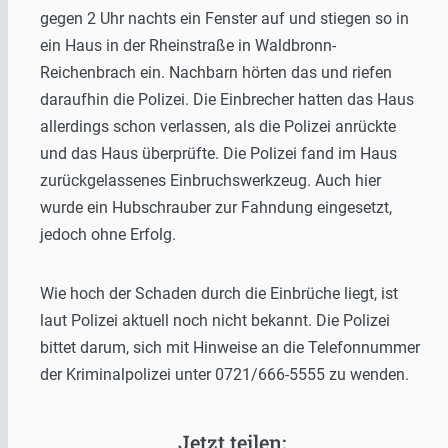
gegen 2 Uhr nachts ein Fenster auf und stiegen so in
ein Haus in der Rheinstraße in Waldbronn-
Reichenbrach ein. Nachbarn hörten das und riefen
daraufhin die Polizei. Die Einbrecher hatten das Haus
allerdings schon verlassen, als die Polizei anrückte
und das Haus überprüfte. Die Polizei fand im Haus
zurückgelassenes Einbruchswerkzeug. Auch hier
wurde ein Hubschrauber zur Fahndung eingesetzt,
jedoch ohne Erfolg.
Wie hoch der Schaden durch die Einbrüche liegt, ist
laut Polizei aktuell noch nicht bekannt. Die Polizei
bittet darum, sich mit Hinweise an die Telefonnummer
der Kriminalpolizei unter 0721/666-5555 zu wenden.