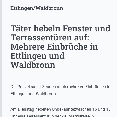
Ettlingen/Waldbronn
Täter hebeln Fenster und
Terrassentüren auf:
Mehrere Einbrüche in
Ettlingen und
Waldbronn
Die Polizei sucht Zeugen nach mehreren Einbrüchen in
Ettlingen und Waldbronn.
Am Dienstag hebelten Unbekanntezwischen 15 und 18
Uhr eine Terrassentür in der Zellmarkstraße in