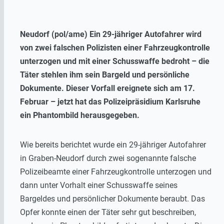
Neudorf (pol/ame) Ein 29-jähriger Autofahrer wird
von zwei falschen Polizisten einer Fahrzeugkontrolle
unterzogen und mit einer Schusswaffe bedroht – die
Täter stehlen ihm sein Bargeld und persönliche
Dokumente. Dieser Vorfall ereignete sich am 17.
Februar – jetzt hat das Polizeipräsidium Karlsruhe
ein Phantombild herausgegeben.
Wie bereits berichtet wurde ein 29-jähriger Autofahrer
in Graben-Neudorf durch zwei sogenannte falsche
Polizeibeamte einer Fahrzeugkontrolle unterzogen und
dann unter Vorhalt einer Schusswaffe seines
Bargeldes und persönlicher Dokumente beraubt. Das
Opfer konnte einen der Täter sehr gut beschreiben,