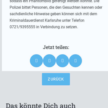
sodass ein Phantombild gefertigt werden konnte. Die
Polizei bittet Personen, die den Gesuchten kennen oder
sachdienliche Hinweise geben können sich mit dem
Kriminaldauerdienst Karlsruhe unter Telefon
0721/9395555 in Verbindung zu setzen.
ZURÜCK
Das könnte Dich auch