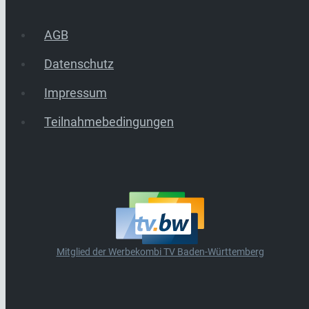
AGB
Datenschutz
Impressum
Teilnahmebedingungen
Mitglied der Werbekombi TV Baden-Württemberg