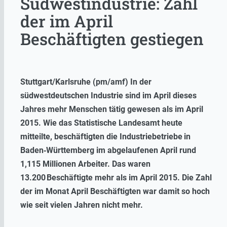
Südwestindustrie: Zahl
der im April
Beschäftigten gestiegen
Stuttgart/Karlsruhe (pm/amf) In der
südwestdeutschen Industrie sind im April dieses
Jahres mehr Menschen tätig gewesen als im April
2015
. Wie das Statistische Landesamt heute
mitteilte, beschäftigten die Industriebetriebe
in
Baden‑Württemberg im abgelaufenen April rund
1,115 Millionen Arbeiter. Das waren
13.200 Beschäftigte mehr als im April 2015. Die Zahl
der im Monat April Beschäftigten war damit so hoch
wie seit vielen Jahren nicht mehr.