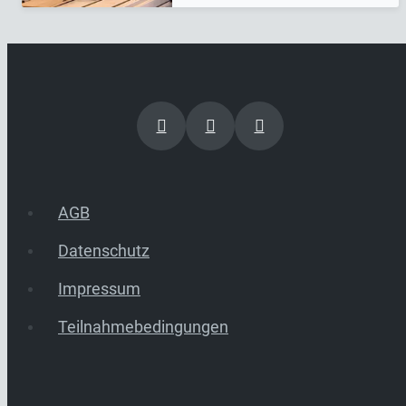
AGB
Datenschutz
Impressum
Teilnahmebedingungen