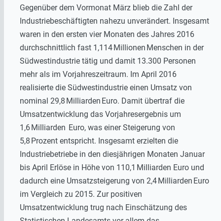
Gegenüber dem Vormonat März blieb die Zahl der
Industriebeschäftigten nahezu unverändert. Insgesamt
waren in den ersten vier Monaten des Jahres 2016
durchschnittlich fast 1,114 Millionen Menschen in der
Südwestindustrie tätig und damit 13.300 Personen
mehr als im Vorjahreszeitraum. Im April 2016
realisierte die Südwestindustrie einen Umsatz von
nominal 29,8 Milliarden Euro. Damit übertraf die
Umsatzentwicklung das Vorjahresergebnis um
1,6 Milliarden Euro, was einer Steigerung von
5,8 Prozent entspricht. Insgesamt erzielten die
Industriebetriebe in den diesjährigen Monaten Januar
bis April Erlöse in Höhe von 110,1 Milliarden Euro und
dadurch eine Umsatzsteigerung von 2,4 Milliarden Euro
im Vergleich zu 2015. Zur positiven
Umsatzentwicklung trug nach Einschätzung des
Statistischen Landesamts vor allem das