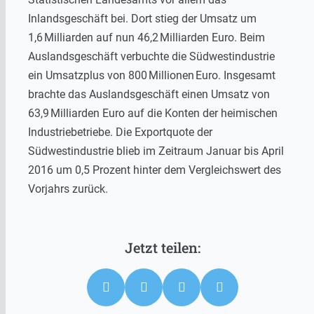
Inlandsgeschäft bei. Dort stieg der Umsatz um
1,6 Milliarden auf nun 46,2 Milliarden Euro. Beim
Auslandsgeschäft verbuchte die Südwestindustrie
ein Umsatzplus von 800 Millionen Euro. Insgesamt
brachte das Auslandsgeschäft einen Umsatz von
63,9 Milliarden Euro auf die Konten der heimischen
Industriebetriebe. Die Exportquote der
Südwestindustrie blieb im Zeitraum Januar bis April
2016 um 0,5 Prozent hinter dem Vergleichswert des
Vorjahrs zurück.