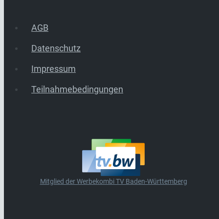
AGB
Datenschutz
Impressum
Teilnahmebedingungen
Mitglied der Werbekombi TV Baden-Württemberg