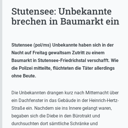
Stutensee: Unbekannte
brechen in Baumarkt ein
Stutensee (pol/ms) Unbekannte haben sich in der
Nacht auf Freitag gewaltsam Zutritt zu einem
Baumarkt in Stutensee-Friedrichstal verschafft. Wie
die Polizei mitteilte, flüchteten die Täter allerdings
ohne Beute.
Die Unbekannten drangen kurz nach Mitternacht über
ein Dachfenster in das Gebäude in der Heinrich-Hertz-
Straße ein. Nachdem sie ins Innere gelangt waren,
begaben sich die Diebe in den Bürotrakt und
durchsuchten dort sämtliche Schränke und