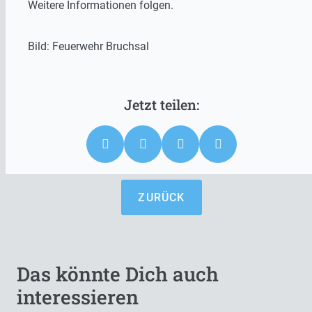
Weitere Informationen folgen.
Bild: Feuerwehr Bruchsal
ZURÜCK
Das könnte Dich auch
interessieren