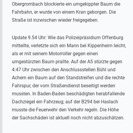
Obergrombach blockierte ein umgekippter Baum die
Fahrbahn, er wurde von einem Kran geborgen. Die
Straße ist inzwischen wieder freigegeben.
Update 9.54 Uhr: Wie das Polizeipräsidium Offenburg
mitteilte, verletzte sich ein Mann bei Kippenheim leicht,
als er mit seinem Motorroller gegen einen
umgestürzten Baum prallte. Auf der A5 stürzte gegen
4:47 Uhr zwischen den Anschlussstellen Bühl und
Achern ein Baum auf den Standstreifen und die rechte
Fahrspur, der vom Straßendienst beseitigt werden
mussten. In Baden-Baden beschädigten herabfallende
Dachziegel ein Fahrzeug; auf der B294 bei Haslach
musste die Feuerwehr den Verkehr regeln. Die Höhe
der Sachschäden ist aktuell noch nicht abzuschätzen.