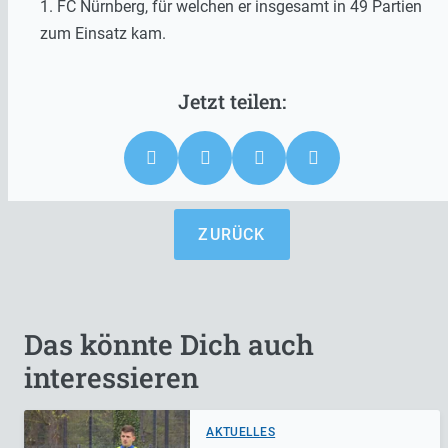
1. FC Nürnberg, für welchen er insgesamt in 49 Partien
zum Einsatz kam.
ZURÜCK
Das könnte Dich auch
interessieren
AKTUELLES