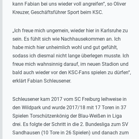
kann Fabian bei uns wieder voll angreifen“, so Oliver
Kreuzer, Geschäftsführer Sport beim KSC.
„Ich freue mich ungemein, wieder hier in Karlsruhe zu
sein. Es fühlt sich wie Nachhausekommen an. Ich
habe mich hier unheimlich wohl und gut gefühlt,
sodass ich diesmal nicht lange überlegen musste. Ich
freue mich wahnsinnig darauf, im neuen Stadion und
bald auch wieder vor den KSC-Fans spielen zu dürfen“,
erklärt Fabian Schleusener.
Schleusener kam 2017 vom SC Freiburg leihweise in
den Wildpark und wurde 2017/18 mit 17 Toren in 37
Spielen Torschützenkönig der Blau-Weißen in Liga
drei. Es folgte der Schritt in die 2. Bundesliga zum SV
Sandhausen (10 Tore in 26 Spielen) und danach zum