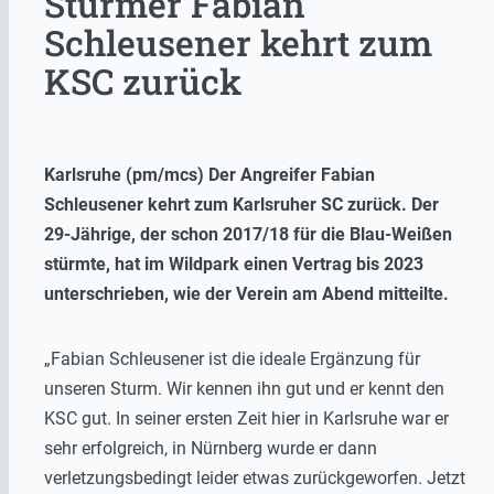
Stürmer Fabian
Schleusener kehrt zum
KSC zurück
Karlsruhe (pm/mcs) Der Angreifer Fabian
Schleusener kehrt zum Karlsruher SC zurück. Der
29-Jährige, der schon 2017/18 für die Blau-Weißen
stürmte, hat im Wildpark einen Vertrag bis 2023
unterschrieben, wie der Verein am Abend mitteilte.
„Fabian Schleusener ist die ideale Ergänzung für
unseren Sturm. Wir kennen ihn gut und er kennt den
KSC gut. In seiner ersten Zeit hier in Karlsruhe war er
sehr erfolgreich, in Nürnberg wurde er dann
verletzungsbedingt leider etwas zurückgeworfen. Jetzt