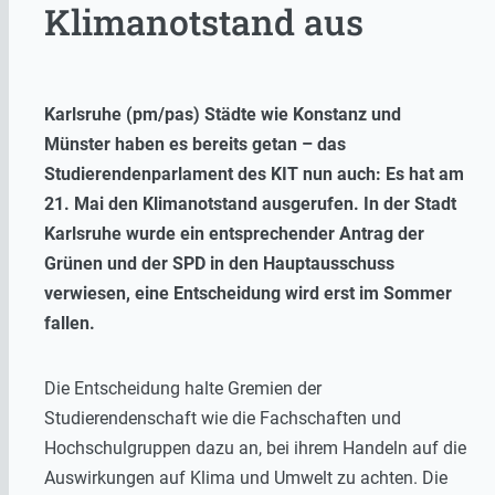
Klimanotstand aus
Karlsruhe (pm/pas) Städte wie Konstanz und
Münster haben es bereits getan – das
Studierendenparlament des KIT nun auch: Es hat am
21. Mai den Klimanotstand ausgerufen. In der Stadt
Karlsruhe wurde ein entsprechender Antrag der
Grünen und der SPD in den Hauptausschuss
verwiesen, eine Entscheidung wird erst im Sommer
fallen.
Die Entscheidung halte Gremien der
Studierendenschaft wie die Fachschaften und
Hochschulgruppen dazu an, bei ihrem Handeln auf die
Auswirkungen auf Klima und Umwelt zu achten. Die