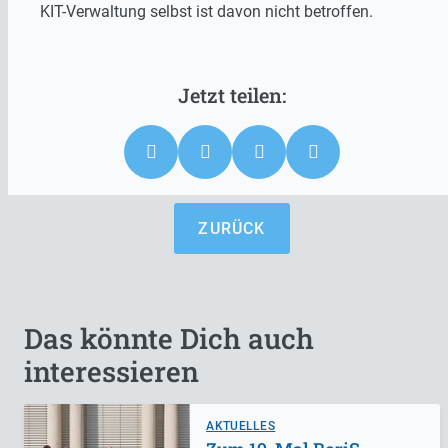
KIT-Verwaltung selbst ist davon nicht betroffen.
ZURÜCK
Das könnte Dich auch
interessieren
AKTUELLES