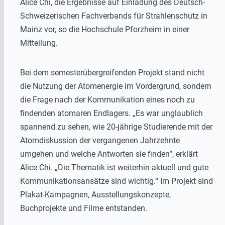
Alice Chi, die Ergebnisse auf Einladung des Deutsch-
Schweizerischen Fachverbands für Strahlenschutz in
Mainz vor, so die Hochschule Pforzheim in einer
Mitteilung.
Bei dem semesterübergreifenden Projekt stand nicht
die Nutzung der Atomenergie im Vordergrund, sondern
die Frage nach der Kommunikation eines noch zu
findenden atomaren Endlagers. „Es war unglaublich
spannend zu sehen, wie 20-jährige Studierende mit der
Atomdiskussion der vergangenen Jahrzehnte
umgehen und welche Antworten sie finden“, erklärt
Alice Chi. „Die Thematik ist weiterhin aktuell und gute
Kommunikationsansätze sind wichtig.“ Im Projekt sind
Plakat-Kampagnen, Ausstellungskonzepte,
Buchprojekte und Filme entstanden.