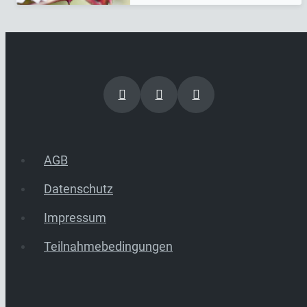
AGB
Datenschutz
Impressum
Teilnahmebedingungen