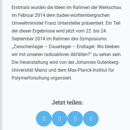
Erstmals wurden die Ideen im Rahmen der Werkschau
im Februar 2014 dem baden-württembergischen
Umweltminister Franz Untersteller präsentiert. Ein Teil
der dieser Ergebnisse wird jetzt vom 22. bis 24.
September 2014 im Rahmen des Symposiums
„Zwischenlager – Dauerlager – Endlager: Wo bleiben
wir mit unseren radioaktiven Abfällen?“ zu sehen sein.
Die Veranstaltung wird von der Johannes Gutenberg-
Universität Mainz und dem Max-Planck-Institut für
Polymerforschung organsiert.