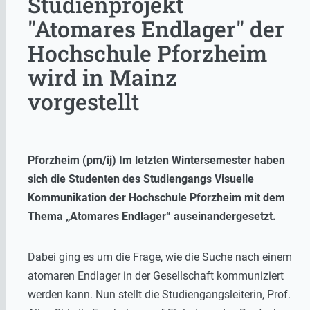
Studienprojekt
"Atomares Endlager" der
Hochschule Pforzheim
wird in Mainz
vorgestellt
Pforzheim (pm/ij) Im letzten Wintersemester haben
sich die Studenten des Studiengangs Visuelle
Kommunikation der Hochschule Pforzheim mit dem
Thema „Atomares Endlager“ auseinandergesetzt.
Dabei ging es um die Frage, wie die Suche nach einem
atomaren Endlager in der Gesellschaft kommuniziert
werden kann. Nun stellt die Studiengangsleiterin, Prof.