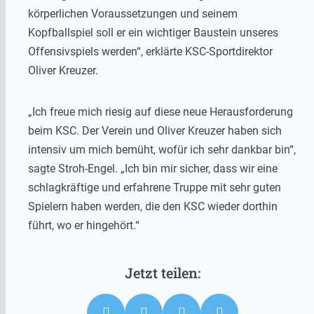
körperlichen Voraussetzungen und seinem
Kopfballspiel soll er ein wichtiger Baustein unseres
Offensivspiels werden“, erklärte KSC-Sportdirektor
Oliver Kreuzer.
„Ich freue mich riesig auf diese neue Herausforderung
beim KSC. Der Verein und Oliver Kreuzer haben sich
intensiv um mich bemüht, wofür ich sehr dankbar bin“,
sagte Stroh-Engel. „Ich bin mir sicher, dass wir eine
schlagkräftige und erfahrene Truppe mit sehr guten
Spielern haben werden, die den KSC wieder dorthin
führt, wo er hingehört.“