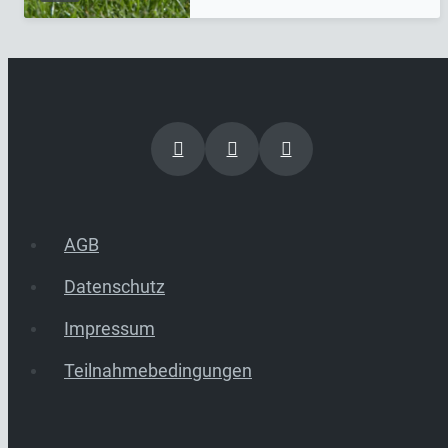
AGB
Datenschutz
Impressum
Teilnahmebedingungen