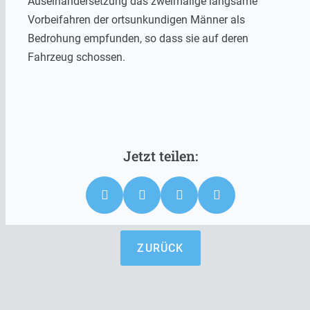
Auseinandersetzung das zweimalige langsame
Vorbeifahren der ortsunkundigen Männer als
Bedrohung empfunden, so dass sie auf deren
Fahrzeug schossen.
ZURÜCK