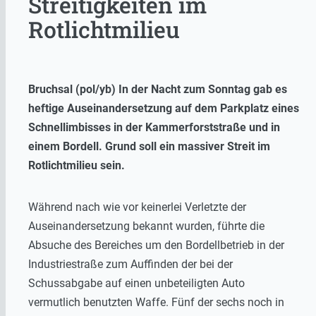
Streitigkeiten im
Rotlichtmilieu
Bruchsal (pol/yb) In der Nacht zum Sonntag gab es
heftige Auseinandersetzung auf dem Parkplatz eines
Schnellimbisses in der Kammerforststraße und in
einem Bordell. Grund soll ein massiver Streit im
Rotlichtmilieu sein.
Während nach wie vor keinerlei Verletzte der
Auseinandersetzung bekannt wurden, führte die
Absuche des Bereiches um den Bordellbetrieb in der
Industriestraße zum Auffinden der bei der
Schussabgabe auf einen unbeteiligten Auto
vermutlich benutzten Waffe. Fünf der sechs noch in