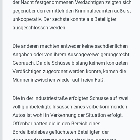
der Nacht festgenommenen Verdächtigen zeigten sich
gegenüber den ermittelnden Kriminalbeamten äußerst
unkooperativ. Der sechste konnte als Beteiligter
ausgeschlossen werden.
Die anderen machten entweder keine sachdienlichen
Angaben oder von ihrem Aussageverweigerungsrecht
Gebrauch. Da die Schüsse bislang keinem konkreten
Verdächtigen zugeordnet werden konnte, kamen die
Männer inzwischen wieder auf freien Fuß.
Die in der Industriestraße erfolgten Schüsse auf zwei
völlig unbeteiligte Insassen eines vorbeikommenden
Autos ist wohl in Verkennung der Situation erfolgt.
Offenbar hatten die in den Bereich eines
Bordellbetriebes geflüchteten Beteiligten der