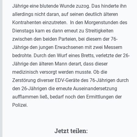
Jährige eine blutende Wunde zuzog. Das hinderte ihn
allerdings nicht daran, auf seinen deutlich älteren
Kontrahenten einzutreten. In den Morgenstunden des
Dienstags kam es dann erneut zu Streitigkeiten
zwischen den beiden Parteien, bei diesem der 76-
Jährige den jungen Erwachsenen mit zwei Messern
bedrohte. Durch den Wurf eines Bretts, verletzte der 26-
Jährige den älteren Mann derart, dass dieser
medizinisch versorgt werden musste. Ob die
Zerstörung diverser EDV-Geräte des 76-Jährigen durch
den 26-Jährigen die erneute Auseinandersetzung
aufflammen ließ, bedarf noch den Ermittlungen der
Polizei.