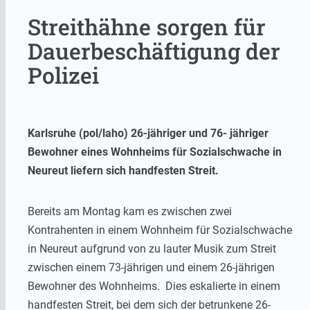
Streithähne sorgen für
Dauerbeschäftigung der
Polizei
Karlsruhe (pol/laho) 26-jähriger und 76- jähriger
Bewohner eines Wohnheims für Sozialschwache in
Neureut liefern sich handfesten Streit.
Bereits am Montag kam es zwischen zwei
Kontrahenten in einem Wohnheim für Sozialschwache
in Neureut aufgrund von zu lauter Musik zum Streit
zwischen einem 73-jährigen und einem 26-jährigen
Bewohner des Wohnheims. Dies eskalierte in einem
handfesten Streit, bei dem sich der betrunkene 26-