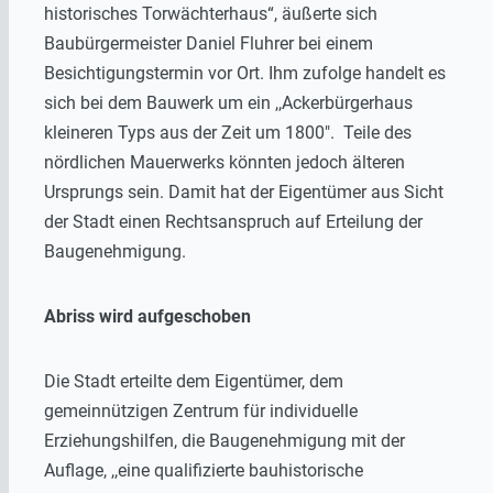
historisches Torwächterhaus“, äußerte sich
Baubürgermeister Daniel Fluhrer bei einem
Besichtigungstermin vor Ort. Ihm zufolge handelt es
sich bei dem Bauwerk um ein ,,Ackerbürgerhaus
kleineren Typs aus der Zeit um 1800″. Teile des
nördlichen Mauerwerks könnten jedoch älteren
Ursprungs sein. Damit hat der Eigentümer aus Sicht
der Stadt einen Rechtsanspruch auf Erteilung der
Baugenehmigung.
Abriss wird aufgeschoben
Die Stadt erteilte dem Eigentümer, dem
gemeinnützigen Zentrum für individuelle
Erziehungshilfen, die Baugenehmigung mit der
Auflage, ,,eine qualifizierte bauhistorische