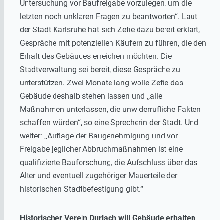
Untersuchung vor Baufreigabe vorzulegen, um die
letzten noch unklaren Fragen zu beantworten“. Laut
der Stadt Karlsruhe hat sich Zefie dazu bereit erklärt,
Gespräche mit potenziellen Käufern zu führen, die den
Erhalt des Gebäudes erreichen möchten. Die
Stadtverwaltung sei bereit, diese Gespräche zu
unterstützen. Zwei Monate lang wolle Zefie das
Gebäude deshalb stehen lassen und ,,alle
Maßnahmen unterlassen, die unwiderrufliche Fakten
schaffen würden“, so eine Sprecherin der Stadt. Und
weiter: ,,Auflage der Baugenehmigung und vor
Freigabe jeglicher Abbruchmaßnahmen ist eine
qualifizierte Bauforschung, die Aufschluss über das
Alter und eventuell zugehöriger Mauerteile der
historischen Stadtbefestigung gibt.“
Historischer Verein Durlach will Gebäude erhalten