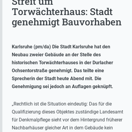
Streit um
Torwächterhaus: Stadt
genehmigt Bauvorhaben
Karlsruhe (pm/da) Die Stadt Karlsruhe hat den
Neubau zweier Gebäude an der Stelle des
historischen Torwächterhauses in der Durlacher
Ochsentorstraße genehmigt. Das teilte eine
Sprecherin der Stadt heute Abend mit. Die
Genehmigung sei jedoch an Auflagen geknüpft.
„Rechtlich ist die Situation eindeutig: Das für die
Qualifizierung dieses Objektes zuständige Landesamt
für Denkmalpflege sieht vor dem Hintergrund früherer
Nachbarhäuser gleicher Art in dem Gebäude kein