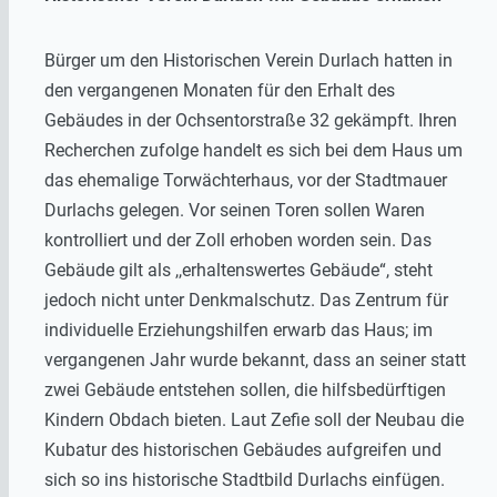
Bürger um den Historischen Verein Durlach hatten in
den vergangenen Monaten für den Erhalt des
Gebäudes in der Ochsentorstraße 32 gekämpft. Ihren
Recherchen zufolge handelt es sich bei dem Haus um
das ehemalige Torwächterhaus, vor der Stadtmauer
Durlachs gelegen. Vor seinen Toren sollen Waren
kontrolliert und der Zoll erhoben worden sein. Das
Gebäude gilt als ,,erhaltenswertes Gebäude“, steht
jedoch nicht unter Denkmalschutz. Das Zentrum für
individuelle Erziehungshilfen erwarb das Haus; im
vergangenen Jahr wurde bekannt, dass an seiner statt
zwei Gebäude entstehen sollen, die hilfsbedürftigen
Kindern Obdach bieten. Laut Zefie soll der Neubau die
Kubatur des historischen Gebäudes aufgreifen und
sich so ins historische Stadtbild Durlachs einfügen.