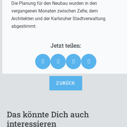
Die Planung für den Neubau wurden in den
vergangenen Monaten zwischen Zefie, dem
Architekten und der Karlsruher Stadtverwaltung
abgestimmt.
ZURÜCK
Das könnte Dich auch
interessieren