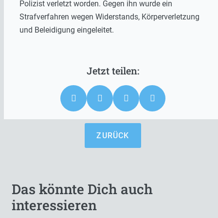
Polizist verletzt worden. Gegen ihn wurde ein
Strafverfahren wegen Widerstands, Körperverletzung
und Beleidigung eingeleitet.
ZURÜCK
Das könnte Dich auch
interessieren