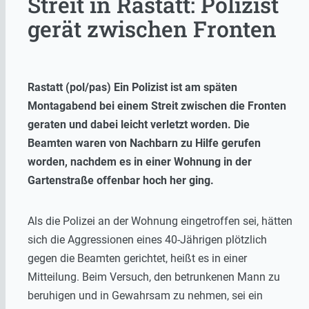
Streit in Rastatt: Polizist
gerät zwischen Fronten
Rastatt (pol/pas) Ein Polizist ist am späten
Montagabend bei einem Streit zwischen die Fronten
geraten und dabei leicht verletzt worden. Die
Beamten waren von Nachbarn zu Hilfe gerufen
worden, nachdem es in einer Wohnung in der
Gartenstraße offenbar hoch her ging.
Als die Polizei an der Wohnung eingetroffen sei, hätten
sich die Aggressionen eines 40-Jährigen plötzlich
gegen die Beamten gerichtet, heißt es in einer
Mitteilung. Beim Versuch, den betrunkenen Mann zu
beruhigen und in Gewahrsam zu nehmen, sei ein