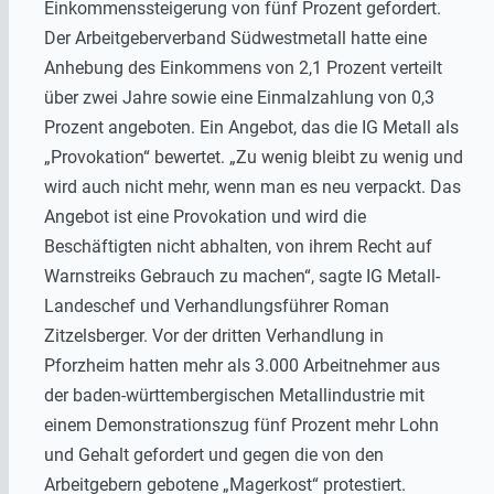
Einkommenssteigerung von fünf Prozent gefordert.
Der Arbeitgeberverband Südwestmetall hatte eine
Anhebung des Einkommens von 2,1 Prozent verteilt
über zwei Jahre sowie eine Einmalzahlung von 0,3
Prozent angeboten. Ein Angebot, das die IG Metall als
„Provokation“ bewertet. „Zu wenig bleibt zu wenig und
wird auch nicht mehr, wenn man es neu verpackt. Das
Angebot ist eine Provokation und wird die
Beschäftigten nicht abhalten, von ihrem Recht auf
Warnstreiks Gebrauch zu machen“, sagte IG Metall-
Landeschef und Verhandlungsführer Roman
Zitzelsberger. Vor der dritten Verhandlung in
Pforzheim hatten mehr als 3.000 Arbeitnehmer aus
der baden-württembergischen Metallindustrie mit
einem Demonstrationszug fünf Prozent mehr Lohn
und Gehalt gefordert und gegen die von den
Arbeitgebern gebotene „Magerkost“ protestiert.