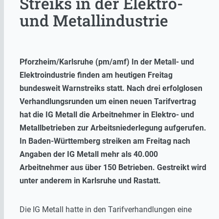
Streiks in der Elektro-
und Metallindustrie
Pforzheim/Karlsruhe (pm/amf) In der Metall- und
Elektroindustrie finden am heutigen Freitag
bundesweit Warnstreiks statt. Nach drei erfolglosen
Verhandlungs
runden
um einen neuen Tarifvertrag
hat die IG Metall die Arbeitnehmer in Elektro- und
Metallbetrieben zur Arbeitsniederlegung aufgerufen.
In Baden-Württemberg streiken am Freitag nach
Angaben der IG Metall mehr als 40.000
Arbeitnehmer aus über 150 Betrieben. Gestreikt wird
unter anderem in Karlsruhe und Rastatt.
Die IG Metall hatte in den Tarifverhandlungen eine