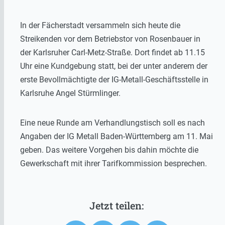
In der Fächerstadt versammeln sich heute die
Streikenden vor dem Betriebstor von Rosenbauer in
der Karlsruher Carl-Metz-Straße. Dort findet ab 11.15
Uhr eine Kundgebung statt, bei der unter anderem der
erste Bevollmächtigte der IG-Metall-Geschäftsstelle in
Karlsruhe Angel Stürmlinger.
Eine neue Runde am Verhandlungstisch soll es nach
Angaben der IG Metall Baden-Württemberg am 11. Mai
geben. Das weitere Vorgehen bis dahin möchte die
Gewerkschaft mit ihrer Tarifkommission besprechen.