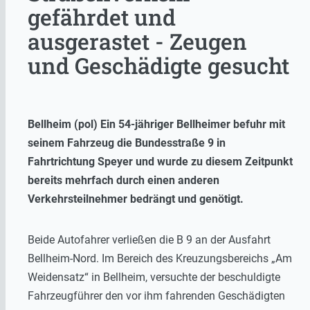
gefährdet und
ausgerastet - Zeugen
und Geschädigte gesucht
Bellheim (pol) Ein 54-jähriger Bellheimer befuhr mit
seinem Fahrzeug die Bundesstraße 9 in
Fahrtrichtung Speyer und wurde zu diesem Zeitpunkt
bereits mehrfach durch einen anderen
Verkehrsteilnehmer bedrängt und genötigt.
Beide Autofahrer verließen die B 9 an der Ausfahrt
Bellheim-Nord. Im Bereich des Kreuzungsbereichs „Am
Weidensatz“ in Bellheim, versuchte der beschuldigte
Fahrzeugführer den vor ihm fahrenden Geschädigten