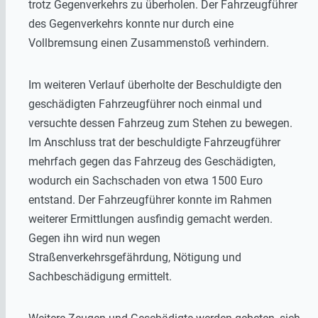
trotz Gegenverkehrs zu überholen. Der Fahrzeugführer
des Gegenverkehrs konnte nur durch eine
Vollbremsung einen Zusammenstoß verhindern.
Im weiteren Verlauf überholte der Beschuldigte den
geschädigten Fahrzeugführer noch einmal und
versuchte dessen Fahrzeug zum Stehen zu bewegen.
Im Anschluss trat der beschuldigte Fahrzeugführer
mehrfach gegen das Fahrzeug des Geschädigten,
wodurch ein Sachschaden von etwa 1500 Euro
entstand. Der Fahrzeugführer konnte im Rahmen
weiterer Ermittlungen ausfindig gemacht werden.
Gegen ihn wird nun wegen
Straßenverkehrsgefährdung, Nötigung und
Sachbeschädigung ermittelt.