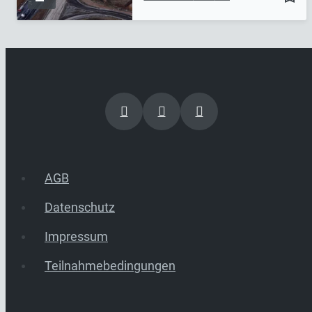
AGB
Datenschutz
Impressum
Teilnahmebedingungen