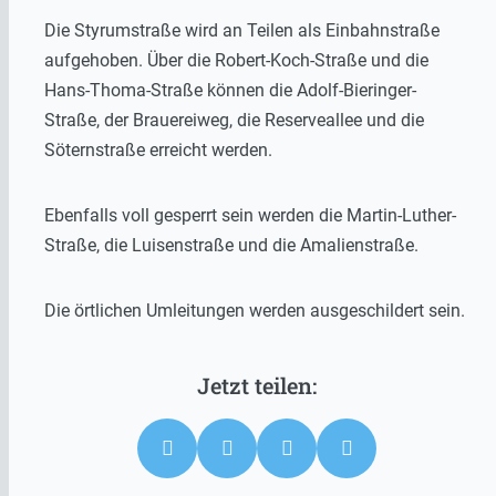
Die Styrumstraße wird an Teilen als Einbahnstraße
aufgehoben. Über die Robert-Koch-Straße und die
Hans-Thoma-Straße können die Adolf-Bieringer-
Straße, der Brauereiweg, die Reserveallee und die
Söternstraße erreicht werden.
Ebenfalls voll gesperrt sein werden die Martin-Luther-
Straße, die Luisenstraße und die Amalienstraße.
Die örtlichen Umleitungen werden ausgeschildert sein.