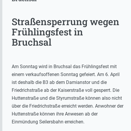
Straßensperrung wegen
Frühlingsfest in
Bruchsal
Am Sonntag wird in Bruchsal das Frühlingsfest mit
einem verkaufsoffenen Sonntag gefeiert. Am 6. April
ist deshalb die B3 ab dem Damianstor und die
Friedrichstraße ab der Kaiserstraße voll gesperrt. Die
Huttenstraße und die Styrumstraße können also nicht
über die Friedrichstraße erreicht werden. Anwohner der
Huttenstraße können ihre Anwesen ab der
Einmündung Seilersbahn erreichen.