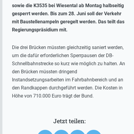
sowie die K3535 bei Wiesental ab Montag halbseitig
gesperrt werden. Bis zum 28. Juni soll der Verkehr
mit Baustellenampeln geregelt werden. Das teilt das
Regierungspräsidium mit.
Die drei Brücken müssten gleichzeitig saniert werden,
um die dafür erforderlichen Sperrpausen der DB-
Schnellbahnstrecke so kurz wie möglich zu halten. An
den Brücken müssten dringend
Instandsetzungsarbeiten im Fahrbahnbereich und an
den Randkappen durchgeführt werden. Die Kosten in
Höhe von 710.000 Euro trägt der Bund.