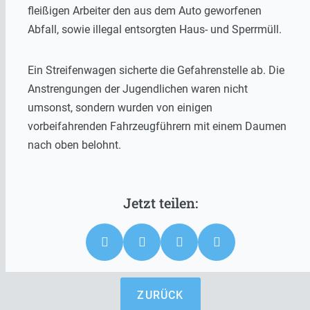
fleißigen Arbeiter den aus dem Auto geworfenen
Abfall, sowie illegal entsorgten Haus- und Sperrmüll.
Ein Streifenwagen sicherte die Gefahrenstelle ab. Die
Anstrengungen der Jugendlichen waren nicht
umsonst, sondern wurden von einigen
vorbeifahrenden Fahrzeugführern mit einem Daumen
nach oben belohnt.
ZURÜCK