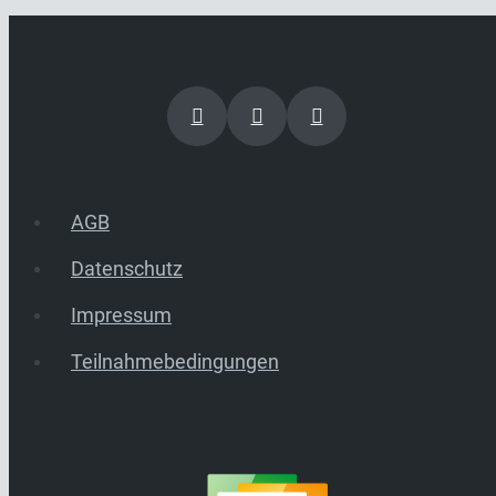
AGB
Datenschutz
Impressum
Teilnahmebedingungen