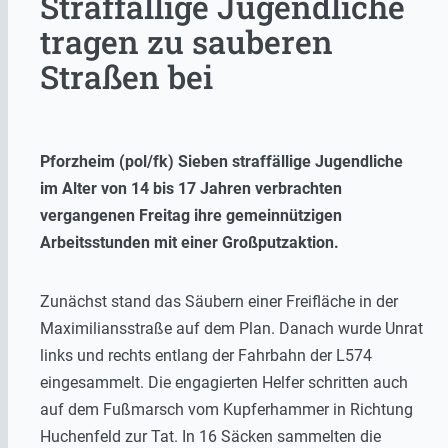
Straffällige Jugendliche
tragen zu sauberen
Straßen bei
Pforzheim (pol/fk) Sieben straffällige Jugendliche
im Alter von 14 bis 17 Jahren verbrachten
vergangenen Freitag ihre gemeinnützigen
Arbeitsstunden mit einer Großputzaktion.
Zunächst stand das Säubern einer Freifläche in der
Maximiliansstraße auf dem Plan. Danach wurde Unrat
links und rechts entlang der Fahrbahn der L574
eingesammelt. Die engagierten Helfer schritten auch
auf dem Fußmarsch vom Kupferhammer in Richtung
Huchenfeld zur Tat. In 16 Säcken sammelten die