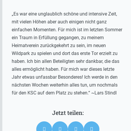
„Es war eine unglaublich schöne und intensive Zeit,
mit vielen Höhen aber auch einigen nicht ganz
einfachen Momenten. Für mich ist im letzten Sommer
ein Traum in Erfüllung gegangen, zu meinem
Heimatverein zurückgekehrt zu sein, im neuen
Wildpark zu spielen und dort das erste Tor erzielt zu
haben. Ich bin allen Beteiligten sehr dankbar, die das
alles ermöglicht haben. Für mich war dieses letzte
Jahr etwas unfassbar Besonderes! Ich werde in den
nächsten Wochen weiterhin alles tun, um nochmals
für den KSC auf dem Platz zu stehen.“ ~Lars Stindl