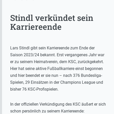
Stindl verkündet sein
Karriereende
Lars Stindl gibt sein Karriereende zum Ende der
Saison 2023/24 bekannt. Erst vergangenes Jahr war
er zu seinem Heimatverein, dem KSC, zurückgekehrt.
Hier hat seine aktive Fußballkarriere einst begonnen
und hier beendet er sie nun – nach 376 Bundesliga-
Spielen, 29 Einsätzen in der Champions League und
bisher 76 KSC-Profispielen.
In der offiziellen Verkündigung des KSC äußert er sich
schon persönlich zu seinem Karriereende: