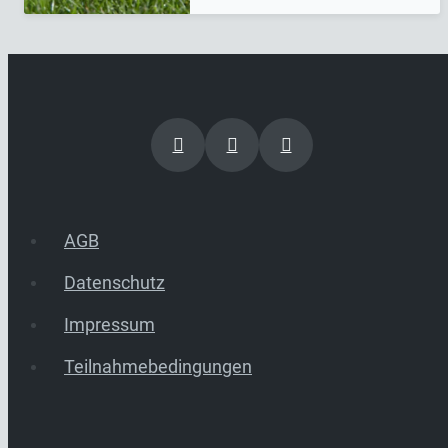
AGB
Datenschutz
Impressum
Teilnahmebedingungen