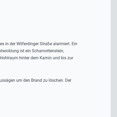
in der Wilferdinger Straße alarmiert. Ein
ntwicklung ist ein Schamottenstein,
n Hohlraum hinter dem Kamin und bis zur
aussägen um den Brand zu löschen. Der