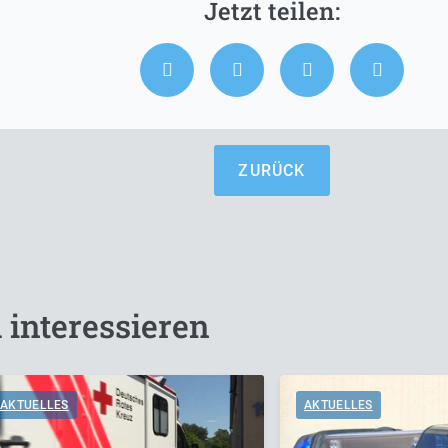
ZURÜCK
 interessieren
AKTUELLES
AKTUELLES