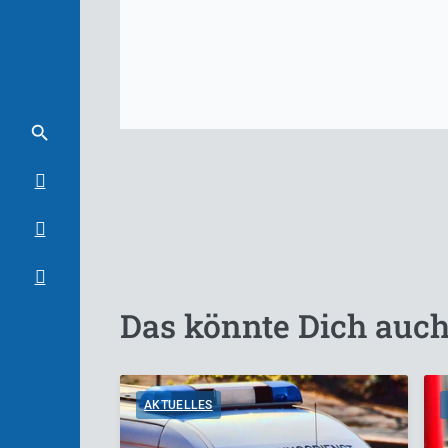
Das könnte Dich auch
AKTUELLES