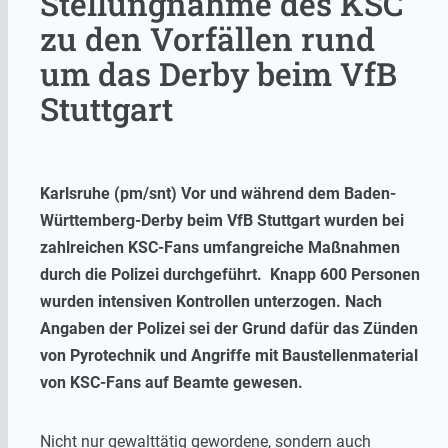
Stellungnahme des KSC
zu den Vorfällen rund
um das Derby beim VfB
Stuttgart
Karlsruhe (pm/snt) Vor und während dem Baden-
Württemberg-Derby beim VfB Stuttgart wurden bei
zahlreichen KSC-Fans umfangreiche Maßnahmen
durch die Polizei durchgeführt. Knapp 600 Personen
wurden intensiven Kontrollen unterzogen. Nach
Angaben der Polizei sei der Grund dafür das Zünden
von Pyrotechnik und Angriffe mit Baustellenmaterial
von KSC-Fans auf Beamte gewesen.
Nicht nur gewalttätig gewordene, sondern auch