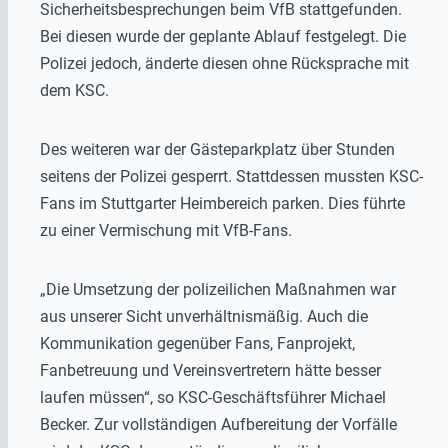
Sicherheitsbesprechungen beim VfB stattgefunden.
Bei diesen wurde der geplante Ablauf festgelegt. Die
Polizei jedoch, änderte diesen ohne Rücksprache mit
dem KSC.
Des weiteren war der Gästeparkplatz über Stunden
seitens der Polizei gesperrt. Stattdessen mussten KSC-
Fans im Stuttgarter Heimbereich parken. Dies führte
zu einer Vermischung mit VfB-Fans.
„Die Umsetzung der polizeilichen Maßnahmen war
aus unserer Sicht unverhältnismäßig. Auch die
Kommunikation gegenüber Fans, Fanprojekt,
Fanbetreuung und Vereinsvertretern hätte besser
laufen müssen“, so KSC-Geschäftsführer Michael
Becker. Zur vollständigen Aufbereitung der Vorfälle