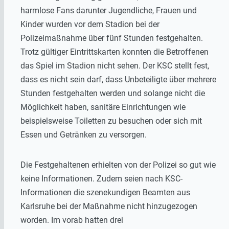
harmlose Fans darunter Jugendliche, Frauen und
Kinder wurden vor dem Stadion bei der
Polizeimaßnahme über fünf Stunden festgehalten.
Trotz gültiger Eintrittskarten konnten die Betroffenen
das Spiel im Stadion nicht sehen. Der KSC stellt fest,
dass es nicht sein darf, dass Unbeteiligte über mehrere
Stunden festgehalten werden und solange nicht die
Möglichkeit haben, sanitäre Einrichtungen wie
beispielsweise Toiletten zu besuchen oder sich mit
Essen und Getränken zu versorgen.
Die Festgehaltenen erhielten von der Polizei so gut wie
keine Informationen. Zudem seien nach KSC-
Informationen die szenekundigen Beamten aus
Karlsruhe bei der Maßnahme nicht hinzugezogen
worden. Im vorab hatten drei