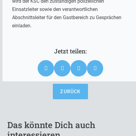
wird der KSC den zuständigen polizeilichen
Einsatzleiter sowie den verantwortlichen
Abschnittsleiter für den Gastbereich zu Gesprächen
einladen.
ZURÜCK
Das könnte Dich auch
interessieren