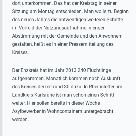
dort unterkommen. Das hat der Kreistag in seiner
Sitzung am Montag entschieden. Man wolle zu Beginn
des neuen Jahres die notwendigen weiteren Schritte
im Vorfeld der Nutzungsaufnahme in enger
Abstimmung mit der Gemeinde und den Anwohnern
gestalten, heißt es in einer Pressemitteilung des
Kreises.
Der Enzkreis hat im Jahr 2013 240 Flüchtlinge
aufgenommen. Monatlich kommen nach Auskunft
des Kreises derzeit rund 30 dazu. In Rheinstetten im
Landkreis Karlsruhe ist man schon einen Schritt
weiter. Hier sollen bereits in dieser Woche
Asylbewerber in Wohncontainern untergebracht
werden.