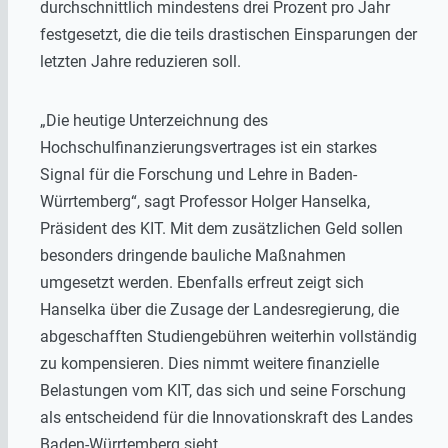
durchschnittlich mindestens drei Prozent pro Jahr
festgesetzt, die die teils drastischen Einsparungen der
letzten Jahre reduzieren soll.
„Die heutige Unterzeichnung des
Hochschulfinanzierungsvertrages ist ein starkes
Signal für die Forschung und Lehre in Baden-
Würrtemberg“, sagt Professor Holger Hanselka,
Präsident des KIT. Mit dem zusätzlichen Geld sollen
besonders dringende bauliche Maßnahmen
umgesetzt werden. Ebenfalls erfreut zeigt sich
Hanselka über die Zusage der Landesregierung, die
abgeschafften Studiengebühren weiterhin vollständig
zu kompensieren. Dies nimmt weitere finanzielle
Belastungen vom KIT, das sich und seine Forschung
als entscheidend für die Innovationskraft des Landes
Baden-Würrtemberg sieht.