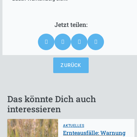
ZURÜCK
Das könnte Dich auch
interessieren
AKTUELLES
Ernteausfälle: Warnung