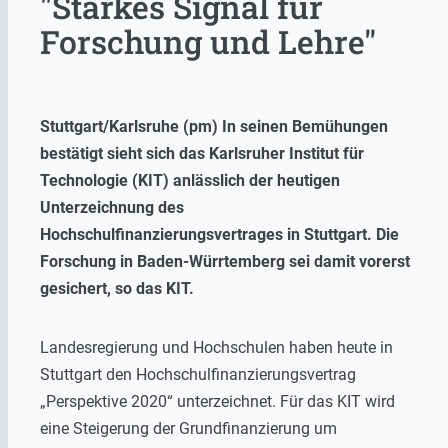
"Starkes Signal für
Forschung und Lehre"
Stuttgart/Karlsruhe (pm) In seinen Bemühungen
bestätigt sieht sich das Karlsruher Institut für
Technologie (KIT) anlässlich der heutigen
Unterzeichnung des
Hochschulfinanzierungsvertrages in Stuttgart. Die
Forschung in Baden-Würrtemberg sei damit vorerst
gesichert, so das KIT.
Landesregierung und Hochschulen haben heute in
Stuttgart den Hochschulfinanzierungsvertrag
„Perspektive 2020“ unterzeichnet. Für das KIT wird
eine Steigerung der Grundfinanzierung um