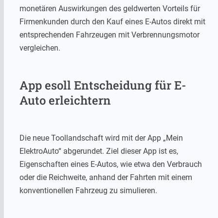
monetären Auswirkungen des geldwerten Vorteils für
Firmenkunden durch den Kauf eines E-Autos direkt mit
entsprechenden Fahrzeugen mit Verbrennungsmotor
vergleichen.
App esoll Entscheidung für E-
Auto erleichtern
Die neue Toollandschaft wird mit der App „Mein
ElektroAuto“ abgerundet. Ziel dieser App ist es,
Eigenschaften eines E-Autos, wie etwa den Verbrauch
oder die Reichweite, anhand der Fahrten mit einem
konventionellen Fahrzeug zu simulieren.