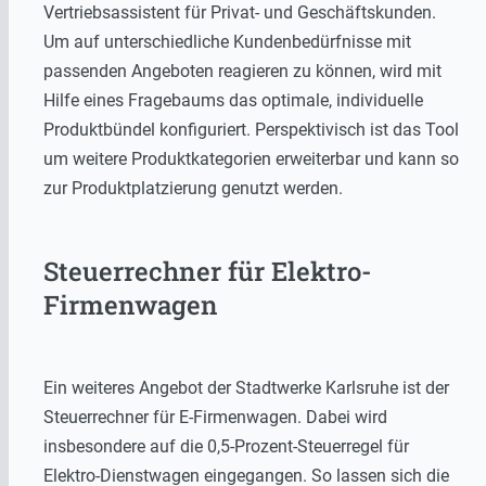
Vertriebsassistent für Privat- und Geschäftskunden.
Um auf unterschiedliche Kundenbedürfnisse mit
passenden Angeboten reagieren zu können, wird mit
Hilfe eines Fragebaums das optimale, individuelle
Produktbündel konfiguriert. Perspektivisch ist das Tool
um weitere Produktkategorien erweiterbar und kann so
zur Produktplatzierung genutzt werden.
Steuerrechner für Elektro-
Firmenwagen
Ein weiteres Angebot der Stadtwerke Karlsruhe ist der
Steuerrechner für E-Firmenwagen. Dabei wird
insbesondere auf die 0,5-Prozent-Steuerregel für
Elektro-Dienstwagen eingegangen. So lassen sich die