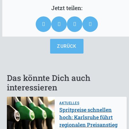
ZURÜCK
Das könnte Dich auch
interessieren
AKTUELLES
Spritpreise schnellen
hoch: Karlsruhe führt
regionalen Preisanstieg