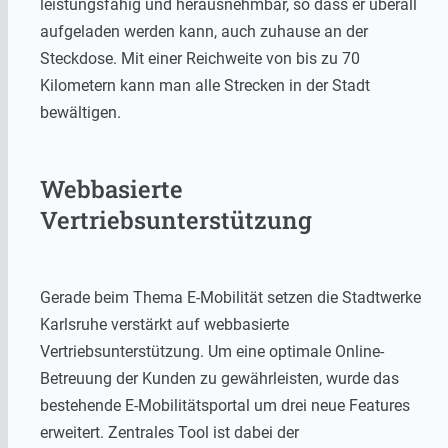
leistungsfähig und herausnehmbar, so dass er überall
aufgeladen werden kann, auch zuhause an der
Steckdose. Mit einer Reichweite von bis zu 70
Kilometern kann man alle Strecken in der Stadt
bewältigen.
Webbasierte
Vertriebsunterstützung
Gerade beim Thema E-Mobilität setzen die Stadtwerke
Karlsruhe verstärkt auf webbasierte
Vertriebsunterstützung. Um eine optimale Online-
Betreuung der Kunden zu gewährleisten, wurde das
bestehende E-Mobilitätsportal um drei neue Features
erweitert. Zentrales Tool ist dabei der