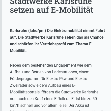
Stadtwerke Karlsruhe
setzen auf E-Mobilität
Karlsruhe (laho/pm) Die Elektromobilität nimmt Fahrt
auf. Die Stadtwerke Karlsruhe sehen das als Chance
und schärfen ihr Vertriebsprofil zum Thema E-
Mobilität.
Neben dem bestehenden Engagement wie dem
Aufbau und Betrieb von Ladestationen, einem
Förderprogramm für Elektro-Pkw und Elektro-
Zweiräder sowie dem Aufbau eines E-
Mobilitätsportals, fördern die Stadtwerke Karlsruhe
nun auch den Kauf eines E-Rollers. Er ist bis zu 50
km/h schnell und vor allem leise. Der Akku ist