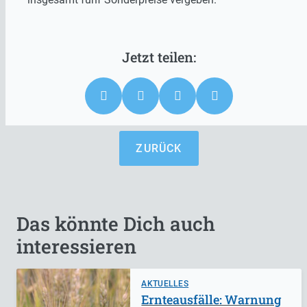
ZURÜCK
Das könnte Dich auch
interessieren
AKTUELLES
Ernteausfälle: Warnung