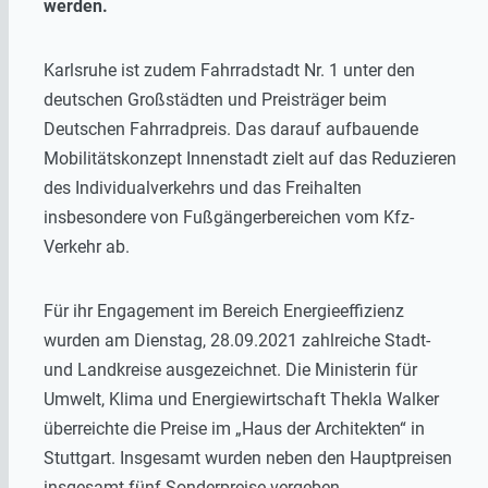
werden.
Karlsruhe ist zudem Fahrradstadt Nr. 1 unter den
deutschen Großstädten und Preisträger beim
Deutschen Fahrradpreis. Das darauf aufbauende
Mobilitätskonzept Innenstadt zielt auf das Reduzieren
des Individualverkehrs und das Freihalten
insbesondere von Fußgängerbereichen vom Kfz-
Verkehr ab.
Für ihr Engagement im Bereich Energieeffizienz
wurden am Dienstag, 28.09.2021 zahlreiche Stadt-
und Landkreise ausgezeichnet. Die Ministerin für
Umwelt, Klima und Energiewirtschaft Thekla Walker
überreichte die Preise im „Haus der Architekten“ in
Stuttgart. Insgesamt wurden neben den Hauptpreisen
insgesamt fünf Sonderpreise vergeben.