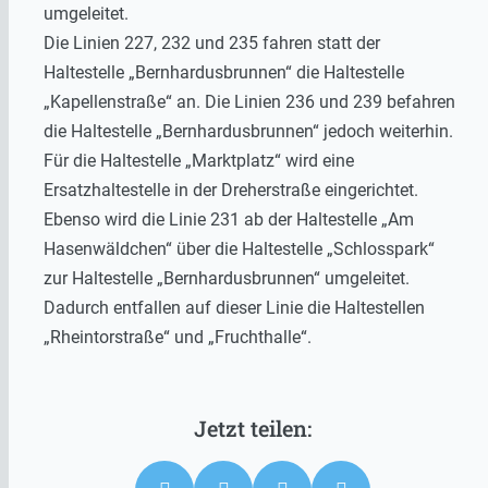
umgeleitet.
Die Linien 227, 232 und 235 fahren statt der
Haltestelle „Bernhardusbrunnen“ die Haltestelle
„Kapellenstraße“ an. Die Linien 236 und 239 befahren
die Haltestelle „Bernhardusbrunnen“ jedoch weiterhin.
Für die Haltestelle „Marktplatz“ wird eine
Ersatzhaltestelle in der Dreherstraße eingerichtet.
Ebenso wird die Linie 231 ab der Haltestelle „Am
Hasenwäldchen“ über die Haltestelle „Schlosspark“
zur Haltestelle „Bernhardusbrunnen“ umgeleitet.
Dadurch entfallen auf dieser Linie die Haltestellen
„Rheintorstraße“ und „Fruchthalle“.