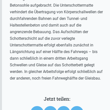
Betonsohle aufgebracht. Die Unterschottermatte
verhindert die Übertragung von Körperschallwellen der
durchfahrenden Bahnen auf den Tunnel- und
Haltestellenbeton und damit auch auf die
angrenzende Bebauung. Das Aufschütten der
Schotterschicht auf die zuvor verlegte
Unterschottermatte erfolgt ebenfalls zunächst in
Längsrichtung auf einer Hälfte des Fahrwegs – bis
dann schließlich in einem dritten Arbeitsgang
Schwellen und Gleise auf das Schotterbett gelegt
werden. In gleicher Arbeitsfolge erfolgt schließlich auf
der anderen, noch freien Fahrweghälfte der Gleisbau.