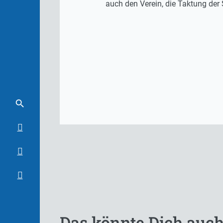
auch den Verein, die Taktung der 
Das könnte Dich auch