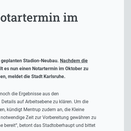
otartermin im
en geplanten Stadion-Neubau.
Nachdem die
lt es nun einen Notartermin im Oktober zu
den, meldet die Stadt Karlsruhe.
noch die Ergebnisse aus den
Details auf Arbeitsebene zu klären. Um die
en, kündigt Mentrup zudem an, die Kleine
 notwendige Zeit zur Vorbereitung gewähren zu
 bereit“, betont das Stadtoberhaupt und bittet