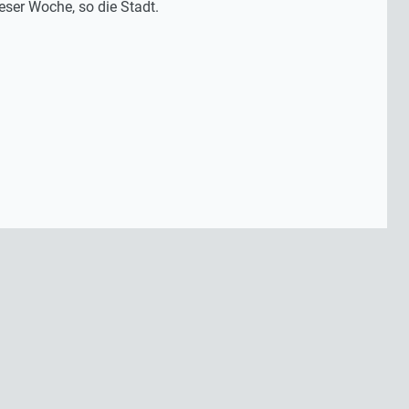
eser Woche, so die Stadt.